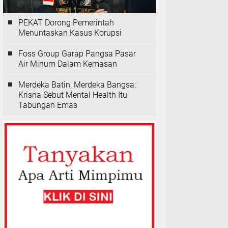
PEKAT Dorong Pemerintah
Menuntaskan Kasus Korupsi
Foss Group Garap Pangsa Pasar
Air Minum Dalam Kemasan
Merdeka Batin, Merdeka Bangsa:
Krisna Sebut Mental Health Itu
Tabungan Emas