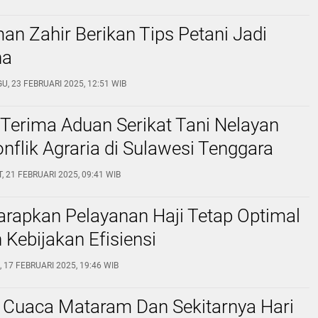
an Zahir Berikan Tips Petani Jadi
ha
U, 23 FEBRUARI 2025, 12:51 WIB
Terima Aduan Serikat Tani Nelayan
onflik Agraria di Sulawesi Tenggara
, 21 FEBRUARI 2025, 09:41 WIB
rapkan Pelayanan Haji Tetap Optimal
 Kebijakan Efisiensi
, 17 FEBRUARI 2025, 19:46 WIB
n Cuaca Mataram Dan Sekitarnya Hari