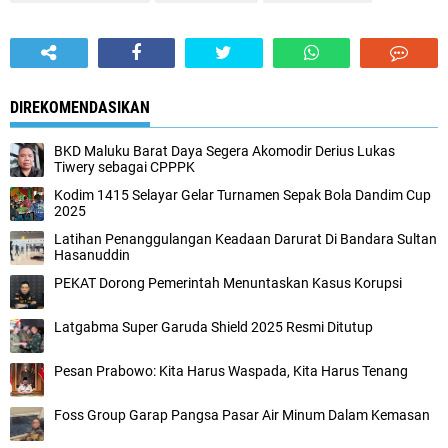
DIREKOMENDASIKAN
BKD Maluku Barat Daya Segera Akomodir Derius Lukas
Tiwery sebagai CPPPK
Kodim 1415 Selayar Gelar Turnamen Sepak Bola Dandim Cup
2025
Latihan Penanggulangan Keadaan Darurat Di Bandara Sultan
Hasanuddin
PEKAT Dorong Pemerintah Menuntaskan Kasus Korupsi
Latgabma Super Garuda Shield 2025 Resmi Ditutup
Pesan Prabowo: Kita Harus Waspada, Kita Harus Tenang
Foss Group Garap Pangsa Pasar Air Minum Dalam Kemasan