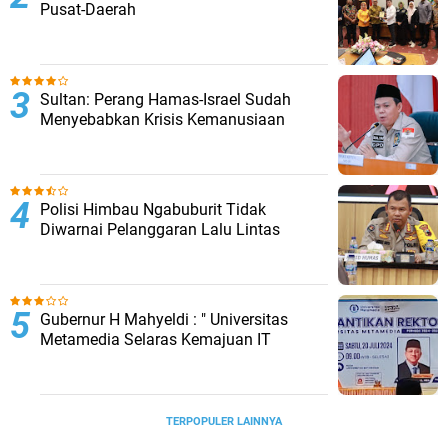
Pusat-Daerah
Sultan: Perang Hamas-Israel Sudah
Menyebabkan Krisis Kemanusiaan
Polisi Himbau Ngabuburit Tidak
Diwarnai Pelanggaran Lalu Lintas
Gubernur H Mahyeldi : " Universitas
Metamedia Selaras Kemajuan IT
TERPOPULER LAINNYA