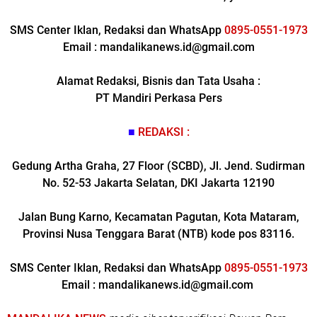
SMS Center Iklan, Redaksi dan WhatsApp
0895-0551-1973
Email : mandalikanews.id@gmail.com
Alamat Redaksi, Bisnis dan Tata Usaha :
PT Mandiri Perkasa Pers
■
REDAKSI :
Gedung Artha Graha, 27 Floor (SCBD), Jl. Jend. Sudirman
No. 52-53 Jakarta Selatan, DKI Jakarta 12190
Jalan Bung Karno, Kecamatan Pagutan, Kota Mataram,
Provinsi Nusa Tenggara Barat (NTB) kode pos 83116.
SMS Center Iklan, Redaksi dan WhatsApp
0895-0551-1973
Email : mandalikanews.id@gmail.com