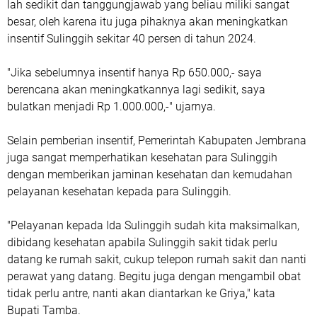
lah sedikit dan tanggungjawab yang beliau miliki sangat
besar, oleh karena itu juga pihaknya akan meningkatkan
insentif Sulinggih sekitar 40 persen di tahun 2024.
"Jika sebelumnya insentif hanya Rp 650.000,- saya
berencana akan meningkatkannya lagi sedikit, saya
bulatkan menjadi Rp 1.000.000,-" ujarnya.
Selain pemberian insentif, Pemerintah Kabupaten Jembrana
juga sangat memperhatikan kesehatan para Sulinggih
dengan memberikan jaminan kesehatan dan kemudahan
pelayanan kesehatan kepada para Sulinggih.
"Pelayanan kepada Ida Sulinggih sudah kita maksimalkan,
dibidang kesehatan apabila Sulinggih sakit tidak perlu
datang ke rumah sakit, cukup telepon rumah sakit dan nanti
perawat yang datang. Begitu juga dengan mengambil obat
tidak perlu antre, nanti akan diantarkan ke Griya," kata
Bupati Tamba.