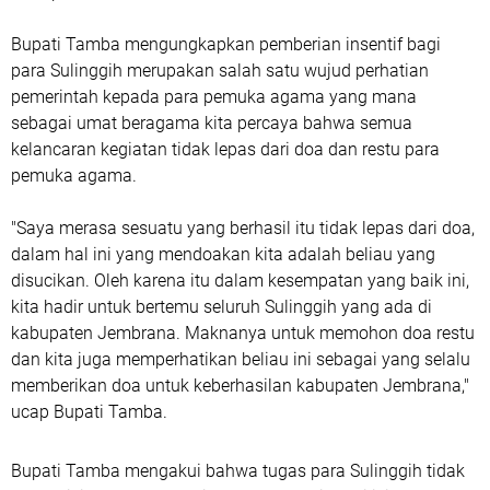
Bupati Tamba mengungkapkan pemberian insentif bagi
para Sulinggih merupakan salah satu wujud perhatian
pemerintah kepada para pemuka agama yang mana
sebagai umat beragama kita percaya bahwa semua
kelancaran kegiatan tidak lepas dari doa dan restu para
pemuka agama.
"Saya merasa sesuatu yang berhasil itu tidak lepas dari doa,
dalam hal ini yang mendoakan kita adalah beliau yang
disucikan. Oleh karena itu dalam kesempatan yang baik ini,
kita hadir untuk bertemu seluruh Sulinggih yang ada di
kabupaten Jembrana. Maknanya untuk memohon doa restu
dan kita juga memperhatikan beliau ini sebagai yang selalu
memberikan doa untuk keberhasilan kabupaten Jembrana,"
ucap Bupati Tamba.
Bupati Tamba mengakui bahwa tugas para Sulinggih tidak