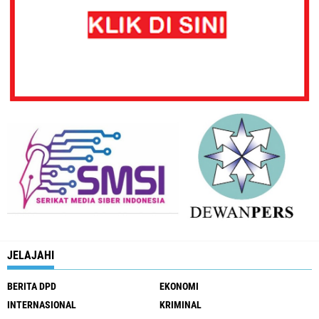
JELAJAHI
BERITA DPD
EKONOMI
INTERNASIONAL
KRIMINAL