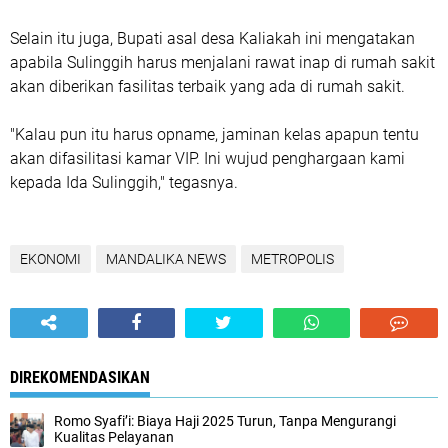
Selain itu juga, Bupati asal desa Kaliakah ini mengatakan
apabila Sulinggih harus menjalani rawat inap di rumah sakit
akan diberikan fasilitas terbaik yang ada di rumah sakit.
"Kalau pun itu harus opname, jaminan kelas apapun tentu
akan difasilitasi kamar VIP. Ini wujud penghargaan kami
kepada Ida Sulinggih," tegasnya.
EKONOMI
MANDALIKA NEWS
METROPOLIS
DIREKOMENDASIKAN
Romo Syafi’i: Biaya Haji 2025 Turun, Tanpa Mengurangi
Kualitas Pelayanan