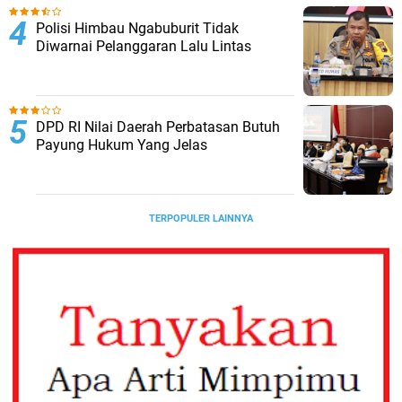
Polisi Himbau Ngabuburit Tidak
Diwarnai Pelanggaran Lalu Lintas
DPD RI Nilai Daerah Perbatasan Butuh
Payung Hukum Yang Jelas
TERPOPULER LAINNYA