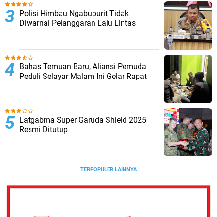
Polisi Himbau Ngabuburit Tidak
Diwarnai Pelanggaran Lalu Lintas
Bahas Temuan Baru, Aliansi Pemuda
Peduli Selayar Malam Ini Gelar Rapat
Latgabma Super Garuda Shield 2025
Resmi Ditutup
TERPOPULER LAINNYA