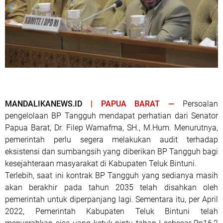
MANDALIKANEWS.ID
| PAPUA BARAT —
Persoalan
pengelolaan BP Tangguh mendapat perhatian dari Senator
Papua Barat, Dr. Filep Wamafma, SH., M.Hum. Menurutnya,
pemerintah perlu segera melakukan audit terhadap
eksistensi dan sumbangsih yang diberikan BP Tangguh bagi
kesejahteraan masyarakat di Kabupaten Teluk Bintuni.
Terlebih, saat ini kontrak BP Tangguh yang sedianya masih
akan berakhir pada tahun 2035 telah disahkan oleh
pemerintah untuk diperpanjang lagi. Sementara itu, per April
2022, Pemerintah Kabupaten Teluk Bintuni telah