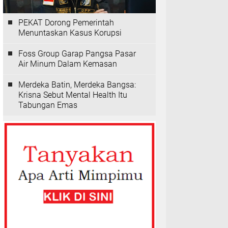
PEKAT Dorong Pemerintah
Menuntaskan Kasus Korupsi
Foss Group Garap Pangsa Pasar
Air Minum Dalam Kemasan
Merdeka Batin, Merdeka Bangsa:
Krisna Sebut Mental Health Itu
Tabungan Emas