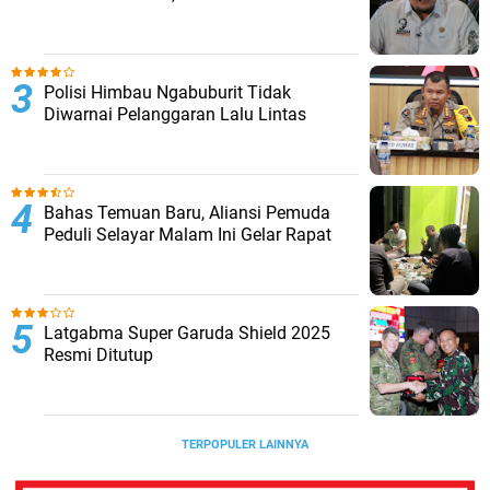
Polisi Himbau Ngabuburit Tidak
Diwarnai Pelanggaran Lalu Lintas
Bahas Temuan Baru, Aliansi Pemuda
Peduli Selayar Malam Ini Gelar Rapat
Latgabma Super Garuda Shield 2025
Resmi Ditutup
TERPOPULER LAINNYA