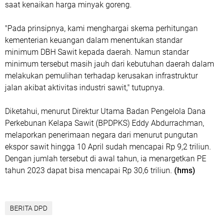
saat kenaikan harga minyak goreng.
"Pada prinsipnya, kami menghargai skema perhitungan
kementerian keuangan dalam menentukan standar
minimum DBH Sawit kepada daerah. Namun standar
minimum tersebut masih jauh dari kebutuhan daerah dalam
melakukan pemulihan terhadap kerusakan infrastruktur
jalan akibat aktivitas industri sawit," tutupnya.
Diketahui, menurut Direktur Utama Badan Pengelola Dana
Perkebunan Kelapa Sawit (BPDPKS) Eddy Abdurrachman,
melaporkan penerimaan negara dari menurut pungutan
ekspor sawit hingga 10 April sudah mencapai Rp 9,2 triliun.
Dengan jumlah tersebut di awal tahun, ia menargetkan PE
tahun 2023 dapat bisa mencapai Rp 30,6 triliun.
(hms)
BERITA DPD