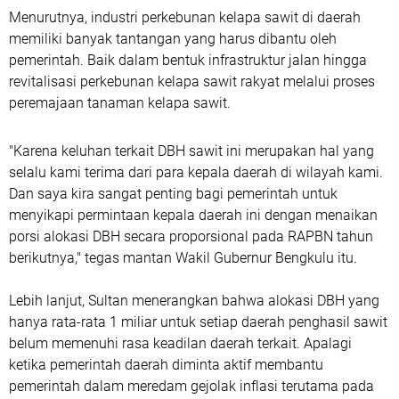
Menurutnya, industri perkebunan kelapa sawit di daerah
memiliki banyak tantangan yang harus dibantu oleh
pemerintah. Baik dalam bentuk infrastruktur jalan hingga
revitalisasi perkebunan kelapa sawit rakyat melalui proses
peremajaan tanaman kelapa sawit.
"Karena keluhan terkait DBH sawit ini merupakan hal yang
selalu kami terima dari para kepala daerah di wilayah kami.
Dan saya kira sangat penting bagi pemerintah untuk
menyikapi permintaan kepala daerah ini dengan menaikan
porsi alokasi DBH secara proporsional pada RAPBN tahun
berikutnya," tegas mantan Wakil Gubernur Bengkulu itu.
Lebih lanjut, Sultan menerangkan bahwa alokasi DBH yang
hanya rata-rata 1 miliar untuk setiap daerah penghasil sawit
belum memenuhi rasa keadilan daerah terkait. Apalagi
ketika pemerintah daerah diminta aktif membantu
pemerintah dalam meredam gejolak inflasi terutama pada