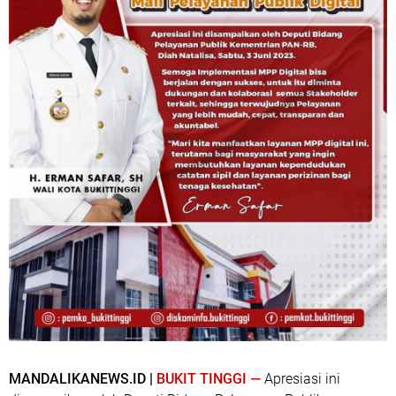
MANDALIKANEWS.ID |
BUKIT TINGGI —
Apresiasi ini