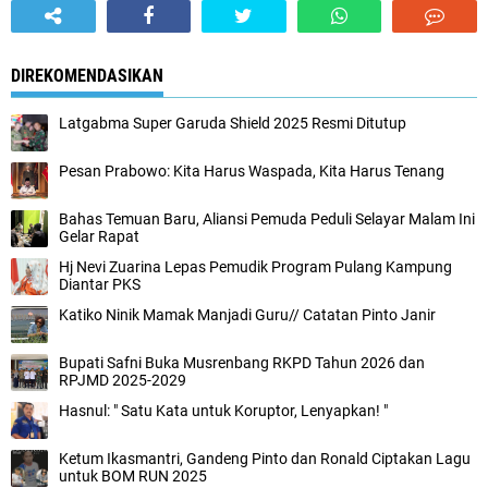
DIREKOMENDASIKAN
Latgabma Super Garuda Shield 2025 Resmi Ditutup
Pesan Prabowo: Kita Harus Waspada, Kita Harus Tenang
Bahas Temuan Baru, Aliansi Pemuda Peduli Selayar Malam Ini
Gelar Rapat
Hj Nevi Zuarina Lepas Pemudik Program Pulang Kampung
Diantar PKS
Katiko Ninik Mamak Manjadi Guru// Catatan Pinto Janir
Bupati Safni Buka Musrenbang RKPD Tahun 2026 dan
RPJMD 2025-2029
Hasnul: " Satu Kata untuk Koruptor, Lenyapkan! "
Ketum Ikasmantri, Gandeng Pinto dan Ronald Ciptakan Lagu
untuk BOM RUN 2025