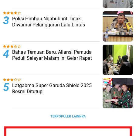
Polisi Himbau Ngabuburit Tidak
Diwarnai Pelanggaran Lalu Lintas
Bahas Temuan Baru, Aliansi Pemuda
Peduli Selayar Malam Ini Gelar Rapat
Latgabma Super Garuda Shield 2025
Resmi Ditutup
TERPOPULER LAINNYA