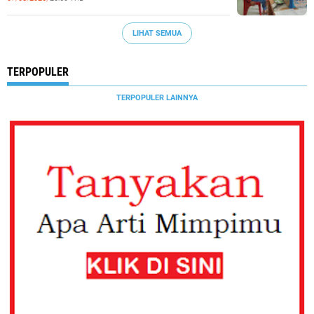
LIHAT SEMUA
TERPOPULER
TERPOPULER LAINNYA