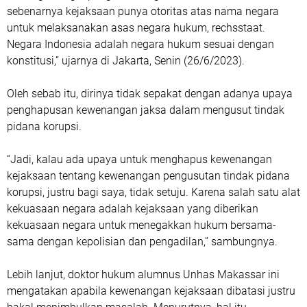
sebenarnya kejaksaan punya otoritas atas nama negara
untuk melaksanakan asas negara hukum, rechsstaat.
Negara Indonesia adalah negara hukum sesuai dengan
konstitusi,” ujarnya di Jakarta, Senin (26/6/2023).
Oleh sebab itu, dirinya tidak sepakat dengan adanya upaya
penghapusan kewenangan jaksa dalam mengusut tindak
pidana korupsi.
“Jadi, kalau ada upaya untuk menghapus kewenangan
kejaksaan tentang kewenangan pengusutan tindak pidana
korupsi, justru bagi saya, tidak setuju. Karena salah satu alat
kekuasaan negara adalah kejaksaan yang diberikan
kekuasaan negara untuk menegakkan hukum bersama-
sama dengan kepolisian dan pengadilan,” sambungnya.
Lebih lanjut, doktor hukum alumnus Unhas Makassar ini
mengatakan apabila kewenangan kejaksaan dibatasi justru