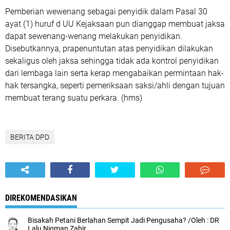
Pemberian wewenang sebagai penyidik dalam Pasal 30
ayat (1) huruf d UU Kejaksaan pun dianggap membuat jaksa
dapat sewenang-wenang melakukan penyidikan.
Disebutkannya, prapenuntutan atas penyidikan dilakukan
sekaligus oleh jaksa sehingga tidak ada kontrol penyidikan
dari lembaga lain serta kerap mengabaikan permintaan hak-
hak tersangka, seperti pemeriksaan saksi/ahli dengan tujuan
membuat terang suatu perkara. (hms)
BERITA DPD
DIREKOMENDASIKAN
Bisakah Petani Berlahan Sempit Jadi Pengusaha? /Oleh : DR
Lalu Niqman Zahir