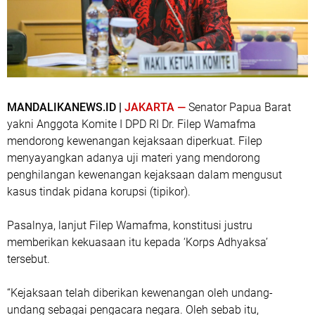
MANDALIKANEWS.ID |
JAKARTA —
Senator Papua Barat
yakni Anggota Komite I DPD RI Dr. Filep Wamafma
mendorong kewenangan kejaksaan diperkuat. Filep
menyayangkan adanya uji materi yang mendorong
penghilangan kewenangan kejaksaan dalam mengusut
kasus tindak pidana korupsi (tipikor).
Pasalnya, lanjut Filep Wamafma, konstitusi justru
memberikan kekuasaan itu kepada ‘Korps Adhyaksa’
tersebut.
“Kejaksaan telah diberikan kewenangan oleh undang-
undang sebagai pengacara negara. Oleh sebab itu,