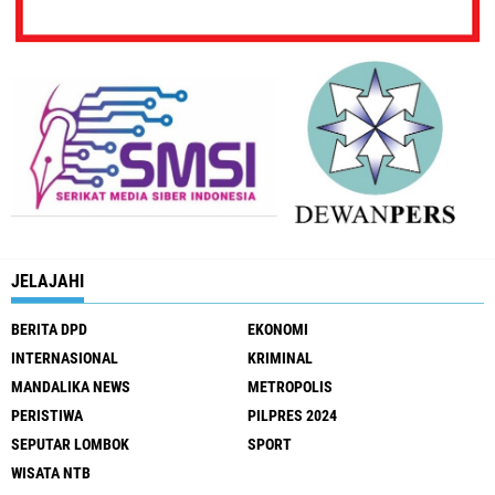
JELAJAHI
BERITA DPD
EKONOMI
INTERNASIONAL
KRIMINAL
MANDALIKA NEWS
METROPOLIS
PERISTIWA
PILPRES 2024
SEPUTAR LOMBOK
SPORT
WISATA NTB