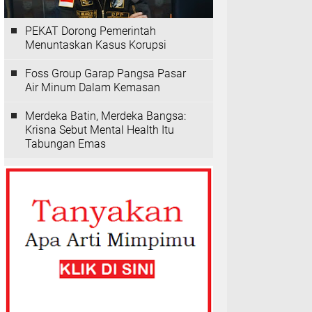
PEKAT Dorong Pemerintah
Menuntaskan Kasus Korupsi
Foss Group Garap Pangsa Pasar
Air Minum Dalam Kemasan
Merdeka Batin, Merdeka Bangsa:
Krisna Sebut Mental Health Itu
Tabungan Emas