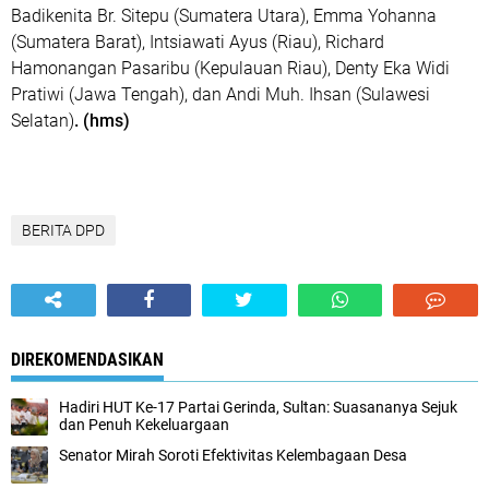
Badikenita Br. Sitepu (Sumatera Utara), Emma Yohanna
(Sumatera Barat), Intsiawati Ayus (Riau), Richard
Hamonangan Pasaribu (Kepulauan Riau), Denty Eka Widi
Pratiwi (Jawa Tengah), dan Andi Muh. Ihsan (Sulawesi
Selatan)
. (hms)
BERITA DPD
DIREKOMENDASIKAN
Hadiri HUT Ke-17 Partai Gerinda, Sultan: Suasananya Sejuk
dan Penuh Kekeluargaan
Senator Mirah Soroti Efektivitas Kelembagaan Desa