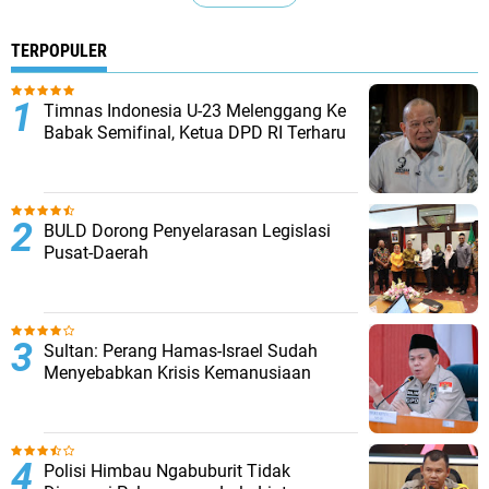
TERPOPULER
Timnas Indonesia U-23 Melenggang Ke
Babak Semifinal, Ketua DPD RI Terharu
BULD Dorong Penyelarasan Legislasi
Pusat-Daerah
Sultan: Perang Hamas-Israel Sudah
Menyebabkan Krisis Kemanusiaan
Polisi Himbau Ngabuburit Tidak