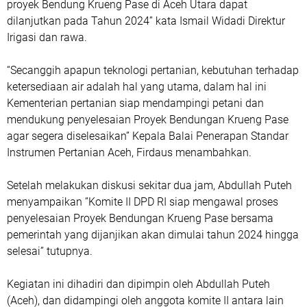
proyek Bendung Krueng Pase di Aceh Utara dapat
dilanjutkan pada Tahun 2024” kata Ismail Widadi Direktur
Irigasi dan rawa.
“Secanggih apapun teknologi pertanian, kebutuhan terhadap
ketersediaan air adalah hal yang utama, dalam hal ini
Kementerian pertanian siap mendampingi petani dan
mendukung penyelesaian Proyek Bendungan Krueng Pase
agar segera diselesaikan” Kepala Balai Penerapan Standar
Instrumen Pertanian Aceh, Firdaus menambahkan.
Setelah melakukan diskusi sekitar dua jam, Abdullah Puteh
menyampaikan ”Komite II DPD RI siap mengawal proses
penyelesaian Proyek Bendungan Krueng Pase bersama
pemerintah yang dijanjikan akan dimulai tahun 2024 hingga
selesai” tutupnya.
Kegiatan ini dihadiri dan dipimpin oleh Abdullah Puteh
(Aceh), dan didampingi oleh anggota komite II antara lain