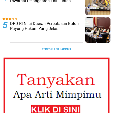
Diwarnai Pelanggaran Lalu Lintas
DPD RI Nilai Daerah Perbatasan Butuh
Payung Hukum Yang Jelas
TERPOPULER LAINNYA