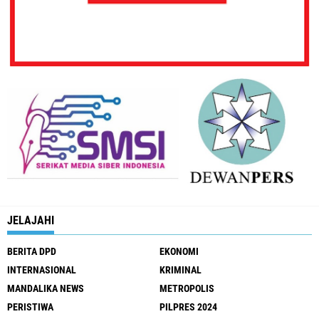
JELAJAHI
BERITA DPD
EKONOMI
INTERNASIONAL
KRIMINAL
MANDALIKA NEWS
METROPOLIS
PERISTIWA
PILPRES 2024