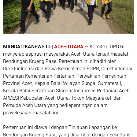
MANDALIKANEWS.ID |
ACEH UTARA —
Komite II DPD RI
menyerap aspirasi masyarakat Aceh Utara terkait masalah
Bendungan Krueng Pase. Pertemuan ini dihadiri oleh
Direktur Irigasi dan Rawa Kementerian PUPR, Direktur Irigasi
Pertanian Kementerian Pertanian, Perwakilan Pemerintah
Provinsi Aceh, Kepala Balai Wilayah Sungai Sumatera I,
Kepala Balai Penerapan Standar Instrumen Pertanian Aceh,
APDESI Kabupaten Aceh Utara, Tokoh Masyarakat, dan
Pemuda Aceh Utara yang berkepentingan dalam
penyelesaian masalah ini.
Pertemuan ini diawali dengan Tinjauan Lapangan ke
Bendungan Krueng Pase, yang disambut dengan Sekretaris