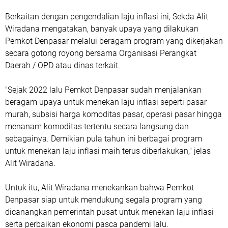
Berkaitan dengan pengendalian laju inflasi ini, Sekda Alit
Wiradana mengatakan, banyak upaya yang dilakukan
Pemkot Denpasar melalui beragam program yang dikerjakan
secara gotong royong bersama Organisasi Perangkat
Daerah / OPD atau dinas terkait.
"Sejak 2022 lalu Pemkot Denpasar sudah menjalankan
beragam upaya untuk menekan laju inflasi seperti pasar
murah, subsisi harga komoditas pasar, operasi pasar hingga
menanam komoditas tertentu secara langsung dan
sebagainya. Demikian pula tahun ini berbagai program
untuk menekan laju inflasi maih terus diberlakukan," jelas
Alit Wiradana.
Untuk itu, Alit Wiradana menekankan bahwa Pemkot
Denpasar siap untuk mendukung segala program yang
dicanangkan pemerintah pusat untuk menekan laju inflasi
serta perbaikan ekonomi pasca pandemi lalu.