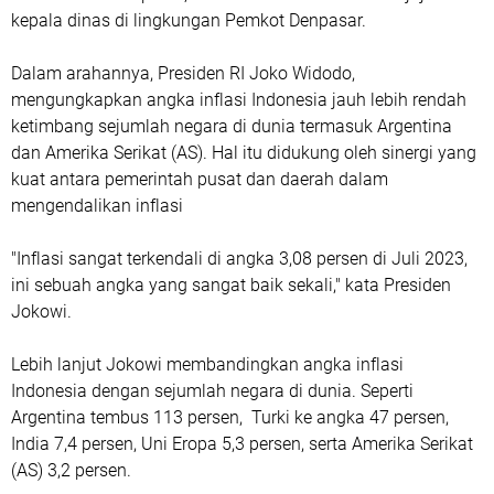
kepala dinas di lingkungan Pemkot Denpasar.
Dalam arahannya, Presiden RI Joko Widodo,
mengungkapkan angka inflasi Indonesia jauh lebih rendah
ketimbang sejumlah negara di dunia termasuk Argentina
dan Amerika Serikat (AS). Hal itu didukung oleh sinergi yang
kuat antara pemerintah pusat dan daerah dalam
mengendalikan inflasi
"Inflasi sangat terkendali di angka 3,08 persen di Juli 2023,
ini sebuah angka yang sangat baik sekali," kata Presiden
Jokowi.
Lebih lanjut Jokowi membandingkan angka inflasi
Indonesia dengan sejumlah negara di dunia. Seperti
Argentina tembus 113 persen, Turki ke angka 47 persen,
India 7,4 persen, Uni Eropa 5,3 persen, serta Amerika Serikat
(AS) 3,2 persen.