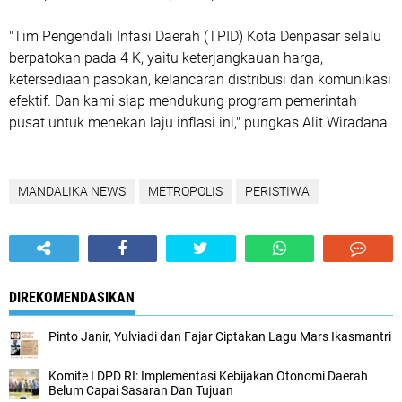
"Tim Pengendali Infasi Daerah (TPID) Kota Denpasar selalu
berpatokan pada 4 K, yaitu keterjangkauan harga,
ketersediaan pasokan, kelancaran distribusi dan komunikasi
efektif. Dan kami siap mendukung program pemerintah
pusat untuk menekan laju inflasi ini," pungkas Alit Wiradana.
MANDALIKA NEWS
METROPOLIS
PERISTIWA
DIREKOMENDASIKAN
Pinto Janir, Yulviadi dan Fajar Ciptakan Lagu Mars Ikasmantri
Komite I DPD RI: Implementasi Kebijakan Otonomi Daerah
Belum Capai Sasaran Dan Tujuan