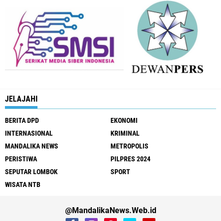
JELAJAHI
BERITA DPD
EKONOMI
INTERNASIONAL
KRIMINAL
MANDALIKA NEWS
METROPOLIS
PERISTIWA
PILPRES 2024
SEPUTAR LOMBOK
SPORT
WISATA NTB
@MandalikaNews.Web.id