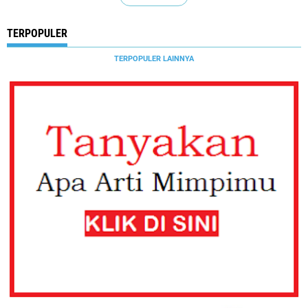
TERPOPULER
TERPOPULER LAINNYA