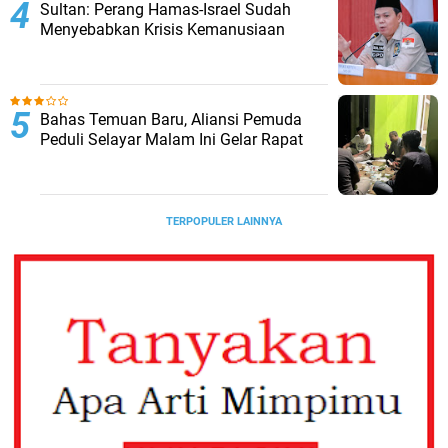
Sultan: Perang Hamas-Israel Sudah
Menyebabkan Krisis Kemanusiaan
Bahas Temuan Baru, Aliansi Pemuda
Peduli Selayar Malam Ini Gelar Rapat
TERPOPULER LAINNYA