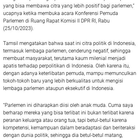
yang bisa membawa citra yang lebih positif bagi parlemen,”
ucapnya ketika membuka acara Konferensi Pemuda
Parlemen di Ruang Rapat Komisi II DPR RI, Rabu
(25/10/2023).
Tamsil mengatakan bahwa saat ini citra politik di Indonesia,
termasuk lembaga parlemen, cenderung negatif, sehingga
membuat masyarakat, terutama kaum milenial menjadi
apatis terhadap perpolitikan di Indonesia. Oleh karena itu,
dengan adanya keterlibatan pemuda, mampu memunculkan
tokoh-tokoh baru yang lebih berkualitas untuk mengisi
lembaga parlemen ataupun eksekutif di Indonesia.
“Parlemen ini diharapkan diisi oleh anak muda. Cuma saya
berharap mereka yang bisa terlibat ini bukan terlibat karena
peranan keluarga atau orang tua, tapi betul-betul karena
kompetensi, kemampuan dalam beradaptasi dan beriteraksi
dengan dunia politik, sehingga dia betul-betul matang,