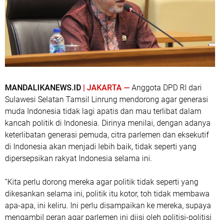
MANDALIKANEWS.ID
| JAKARTA —
Anggota DPD RI dari
Sulawesi Selatan Tamsil Linrung mendorong agar generasi
muda Indonesia tidak lagi apatis dan mau terlibat dalam
kancah politik di Indonesia. Dirinya menilai, dengan adanya
keterlibatan generasi pemuda, citra parlemen dan eksekutif
di Indonesia akan menjadi lebih baik, tidak seperti yang
dipersepsikan rakyat Indonesia selama ini.
“Kita perlu dorong mereka agar politik tidak seperti yang
dikesankan selama ini, politik itu kotor, toh tidak membawa
apa-apa, ini keliru. Ini perlu disampaikan ke mereka, supaya
mengambil peran agar parlemen ini diisi oleh politisi-politisi