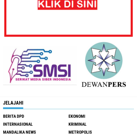
JELAJAHI
BERITA DPD
EKONOMI
INTERNASIONAL
KRIMINAL
MANDALIKA NEWS
METROPOLIS