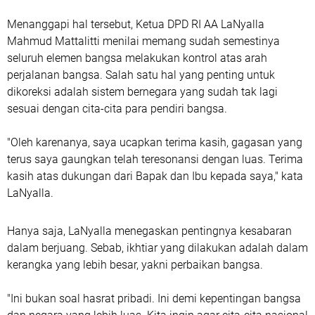
Menanggapi hal tersebut, Ketua DPD RI AA LaNyalla
Mahmud Mattalitti menilai memang sudah semestinya
seluruh elemen bangsa melakukan kontrol atas arah
perjalanan bangsa. Salah satu hal yang penting untuk
dikoreksi adalah sistem bernegara yang sudah tak lagi
sesuai dengan cita-cita para pendiri bangsa.
"Oleh karenanya, saya ucapkan terima kasih, gagasan yang
terus saya gaungkan telah teresonansi dengan luas. Terima
kasih atas dukungan dari Bapak dan Ibu kepada saya," kata
LaNyalla.
Hanya saja, LaNyalla menegaskan pentingnya kesabaran
dalam berjuang. Sebab, ikhtiar yang dilakukan adalah dalam
kerangka yang lebih besar, yakni perbaikan bangsa.
"Ini bukan soal hasrat pribadi. Ini demi kepentingan bangsa