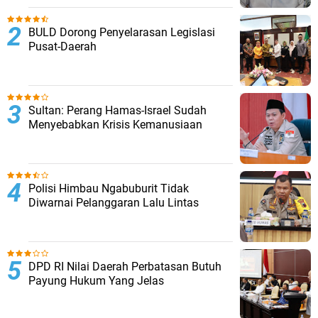
BULD Dorong Penyelarasan Legislasi
Pusat-Daerah
Sultan: Perang Hamas-Israel Sudah
Menyebabkan Krisis Kemanusiaan
Polisi Himbau Ngabuburit Tidak
Diwarnai Pelanggaran Lalu Lintas
DPD RI Nilai Daerah Perbatasan Butuh
Payung Hukum Yang Jelas