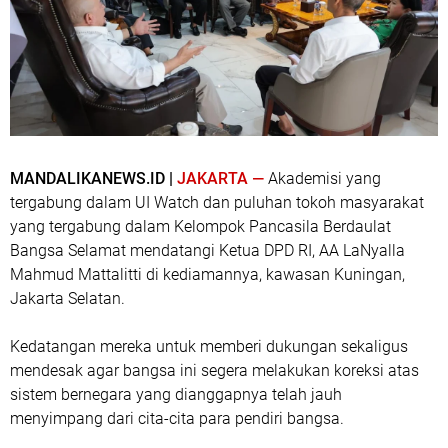
MANDALIKANEWS.ID |
JAKARTA —
Akademisi yang
tergabung dalam UI Watch dan puluhan tokoh masyarakat
yang tergabung dalam Kelompok Pancasila Berdaulat
Bangsa Selamat mendatangi Ketua DPD RI, AA LaNyalla
Mahmud Mattalitti di kediamannya, kawasan Kuningan,
Jakarta Selatan.
Kedatangan mereka untuk memberi dukungan sekaligus
mendesak agar bangsa ini segera melakukan koreksi atas
sistem bernegara yang dianggapnya telah jauh
menyimpang dari cita-cita para pendiri bangsa.