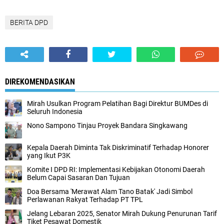
BERITA DPD
DIREKOMENDASIKAN
Mirah Usulkan Program Pelatihan Bagi Direktur BUMDes di
Seluruh Indonesia
Nono Sampono Tinjau Proyek Bandara Singkawang
Kepala Daerah Diminta Tak Diskriminatif Terhadap Honorer
yang Ikut P3K
Komite I DPD RI: Implementasi Kebijakan Otonomi Daerah
Belum Capai Sasaran Dan Tujuan
Doa Bersama 'Merawat Alam Tano Batak' Jadi Simbol
Perlawanan Rakyat Terhadap PT TPL
Jelang Lebaran 2025, Senator Mirah Dukung Penurunan Tarif
Tiket Pesawat Domestik