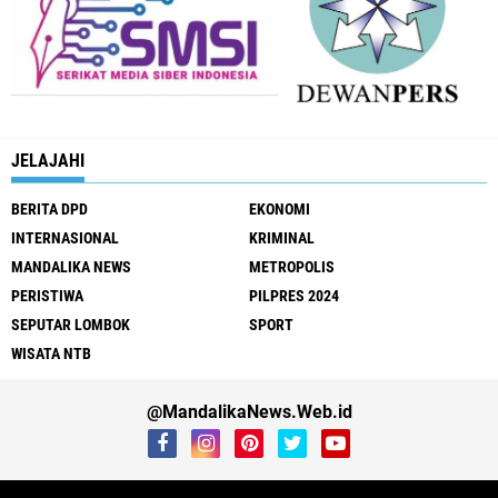
JELAJAHI
BERITA DPD
EKONOMI
INTERNASIONAL
KRIMINAL
MANDALIKA NEWS
METROPOLIS
PERISTIWA
PILPRES 2024
SEPUTAR LOMBOK
SPORT
WISATA NTB
@MandalikaNews.Web.id