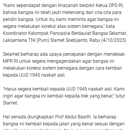
"Kami sependapat dengan khazanah berpikir Ketua DPD RI,
bahwa bangsa ini telah jauh melenceng dari cita-cita para
pendiri bangsa. Untuk itu, kami meminta agar bangsa ini
segera melakukan koreksi atas sistem bernegara," kata
Koordinator Kelompok Pancasila Berdaulat Bangsa Selamat,
Laksamana TNI (Purn) Slamet Soebijanto, Rabu (4/10/2023).
Selamet berharap ada upaya percepatan dengan mendesak
MPR RI untuk segera mengagendakan agar bangsa ini
melakukan koreksi sistem bernegara dengan cara kembali
kepada UUD 1945 naskah asli.
"Harus segera kembali kepada UUD 1945 naskah asli. Kami
ingin agar bangsa ini kembali kepada trek yang benar," tutur
Slamet.
Hal senada diungkapkan Prof Abdul Basith. Ia berharap
bangsa ini kembali kepada jalan yang benar sesuai dengan