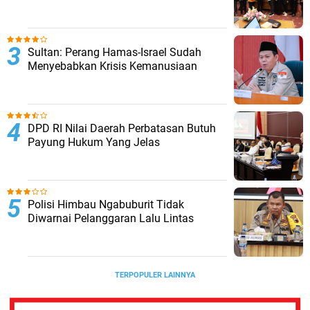
Sultan: Perang Hamas-Israel Sudah
Menyebabkan Krisis Kemanusiaan
DPD RI Nilai Daerah Perbatasan Butuh
Payung Hukum Yang Jelas
Polisi Himbau Ngabuburit Tidak
Diwarnai Pelanggaran Lalu Lintas
TERPOPULER LAINNYA