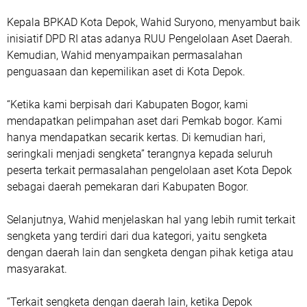
Kepala BPKAD Kota Depok, Wahid Suryono, menyambut baik
inisiatif DPD RI atas adanya RUU Pengelolaan Aset Daerah.
Kemudian, Wahid menyampaikan permasalahan
penguasaan dan kepemilikan aset di Kota Depok.
“Ketika kami berpisah dari Kabupaten Bogor, kami
mendapatkan pelimpahan aset dari Pemkab bogor. Kami
hanya mendapatkan secarik kertas. Di kemudian hari,
seringkali menjadi sengketa” terangnya kepada seluruh
peserta terkait permasalahan pengelolaan aset Kota Depok
sebagai daerah pemekaran dari Kabupaten Bogor.
Selanjutnya, Wahid menjelaskan hal yang lebih rumit terkait
sengketa yang terdiri dari dua kategori, yaitu sengketa
dengan daerah lain dan sengketa dengan pihak ketiga atau
masyarakat.
“Terkait sengketa dengan daerah lain, ketika Depok