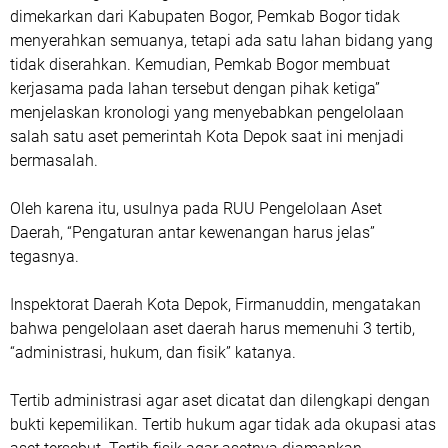
dimekarkan dari Kabupaten Bogor, Pemkab Bogor tidak
menyerahkan semuanya, tetapi ada satu lahan bidang yang
tidak diserahkan. Kemudian, Pemkab Bogor membuat
kerjasama pada lahan tersebut dengan pihak ketiga”
menjelaskan kronologi yang menyebabkan pengelolaan
salah satu aset pemerintah Kota Depok saat ini menjadi
bermasalah.
Oleh karena itu, usulnya pada RUU Pengelolaan Aset
Daerah, “Pengaturan antar kewenangan harus jelas”
tegasnya.
Inspektorat Daerah Kota Depok, Firmanuddin, mengatakan
bahwa pengelolaan aset daerah harus memenuhi 3 tertib,
“administrasi, hukum, dan fisik” katanya.
Tertib administrasi agar aset dicatat dan dilengkapi dengan
bukti kepemilikan. Tertib hukum agar tidak ada okupasi atas