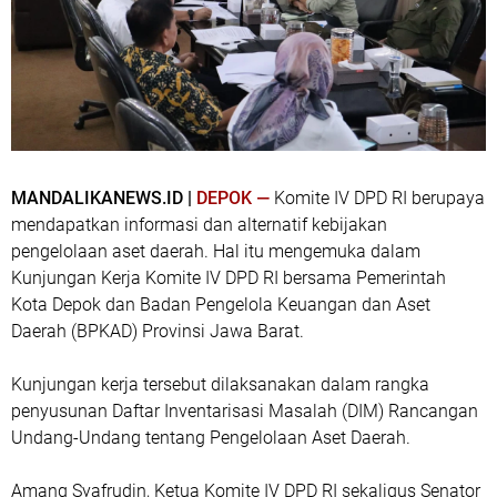
MANDALIKANEWS.ID |
DEPOK —
Komite IV DPD RI berupaya
mendapatkan informasi dan alternatif kebijakan
pengelolaan aset daerah. Hal itu mengemuka dalam
Kunjungan Kerja Komite IV DPD RI bersama Pemerintah
Kota Depok dan Badan Pengelola Keuangan dan Aset
Daerah (BPKAD) Provinsi Jawa Barat.
Kunjungan kerja tersebut dilaksanakan dalam rangka
penyusunan Daftar Inventarisasi Masalah (DIM) Rancangan
Undang-Undang tentang Pengelolaan Aset Daerah.
Amang Syafrudin, Ketua Komite IV DPD RI sekaligus Senator