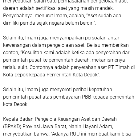
menyebutkan salah satu permasalahan pengelolaan aset
daerah adalah sertifikasi aset yang masih mandek.
Penyebabnya, menurut Imam, adalah, “Aset sudah ada
dimiliki pemda sejak negara belum berdiri”.
Selain itu, Imam juga menyampaikan persoalan antar
kewenangan dalam pengelolaan aset. Beliau memberikan
contoh, “Kesulitan kami adalah ketika ada penyerahan dari
pemerintah pusat ke pemerintah daerah, mekanismenya
terlalu sulit. Contohnya adalah penyerahan aset PT Timah di
Kota Depok kepada Pemerintah Kota Depok”.
Selain itu, Imam juga menyoroti perihal kepatuhan
pemerintah pusat atas pembayaran PBB kepada pemerintah
kota Depok.
Kepala Badan Pengelola Keuangan Aset dan Daerah
(BPAKD) Provinsi Jawa Barat, Nanin Hayani Adam,
menyebutkan bahwa, ”Adanya RUU ini membuat kami bisa