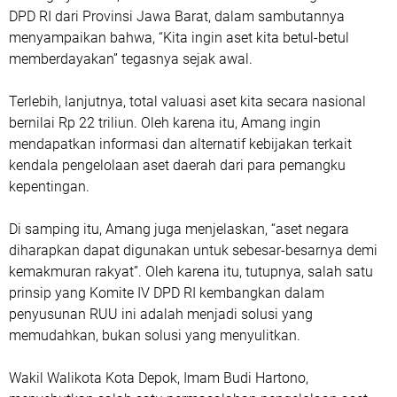
DPD RI dari Provinsi Jawa Barat, dalam sambutannya
menyampaikan bahwa, “Kita ingin aset kita betul-betul
memberdayakan” tegasnya sejak awal.
Terlebih, lanjutnya, total valuasi aset kita secara nasional
bernilai Rp 22 triliun. Oleh karena itu, Amang ingin
mendapatkan informasi dan alternatif kebijakan terkait
kendala pengelolaan aset daerah dari para pemangku
kepentingan.
Di samping itu, Amang juga menjelaskan, “aset negara
diharapkan dapat digunakan untuk sebesar-besarnya demi
kemakmuran rakyat”. Oleh karena itu, tutupnya, salah satu
prinsip yang Komite IV DPD RI kembangkan dalam
penyusunan RUU ini adalah menjadi solusi yang
memudahkan, bukan solusi yang menyulitkan.
Wakil Walikota Kota Depok, Imam Budi Hartono,