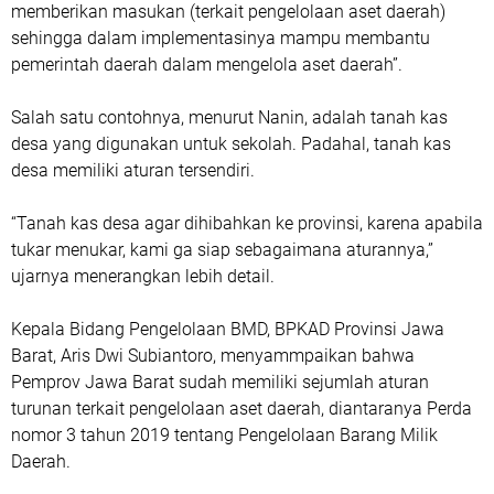
memberikan masukan (terkait pengelolaan aset daerah)
sehingga dalam implementasinya mampu membantu
pemerintah daerah dalam mengelola aset daerah”.
Salah satu contohnya, menurut Nanin, adalah tanah kas
desa yang digunakan untuk sekolah. Padahal, tanah kas
desa memiliki aturan tersendiri.
“Tanah kas desa agar dihibahkan ke provinsi, karena apabila
tukar menukar, kami ga siap sebagaimana aturannya,”
ujarnya menerangkan lebih detail.
Kepala Bidang Pengelolaan BMD, BPKAD Provinsi Jawa
Barat, Aris Dwi Subiantoro, menyammpaikan bahwa
Pemprov Jawa Barat sudah memiliki sejumlah aturan
turunan terkait pengelolaan aset daerah, diantaranya Perda
nomor 3 tahun 2019 tentang Pengelolaan Barang Milik
Daerah.