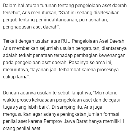
Dalam hal aturan turunan tentang pengelolaan aset daerah
tersebut, Aris menuturkan, “Saat ini sedang diselesaikan
pergub tentang pemindahtanganan, pemusnahan,
penghapusan aset daerah”.
Terkait dengan usulan atas RUU Pengelolaan Aset Daerah,
Aris memberikan sejumlah usulan pengaturan, diantaranya
adalah terkait penataan terhadap pembagian kewenangan
pada pengelolaan aset daerah. Pasalnya selama ini,
menurutnya, “layanan jadi terhambat karena prosesnya
cukup lama”.
Dengan adanya usulan tersebut, lanjutnya, “Memotong
waktu proses kekuasaan pengelolaan aset dan delegasi
tugas yang lebih baik”. Di samping itu, Aris juga
mengusulkan agar adanya peningkatan jumlah formasi
penilai aset karena Pemprov Jawa Barat hanya memiliki 1
orang penilai aset.