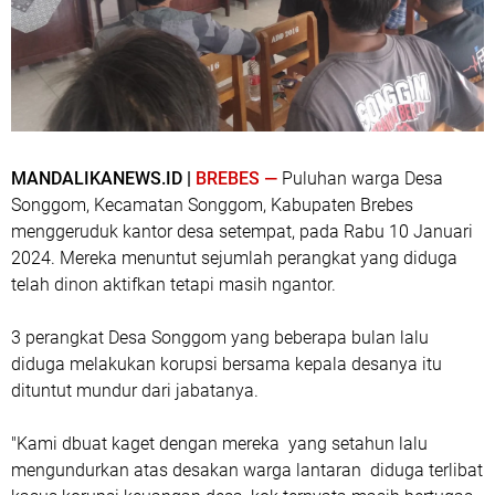
MANDALIKANEWS.ID |
BREBES —
Puluhan warga Desa
Songgom, Kecamatan Songgom, Kabupaten Brebes
menggeruduk kantor desa setempat, pada Rabu 10 Januari
2024. Mereka menuntut sejumlah perangkat yang diduga
telah dinon aktifkan tetapi masih ngantor.
3 perangkat Desa Songgom yang beberapa bulan lalu
diduga melakukan korupsi bersama kepala desanya itu
dituntut mundur dari jabatanya.
"Kami dbuat kaget dengan mereka yang setahun lalu
mengundurkan atas desakan warga lantaran diduga terlibat