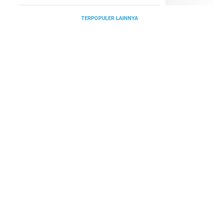
TERPOPULER LAINNYA