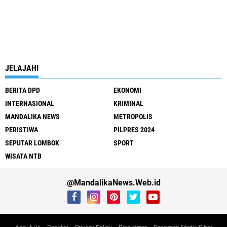
JELAJAHI
BERITA DPD
EKONOMI
INTERNASIONAL
KRIMINAL
MANDALIKA NEWS
METROPOLIS
PERISTIWA
PILPRES 2024
SEPUTAR LOMBOK
SPORT
WISATA NTB
@MandalikaNews.Web.id