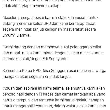
tidak aktif tetapi menerima siltap.
"Sebelum menjadi besar kami melakukan inisiatif untuk
datang menemui ketua BPD dan kami berharap dapat
segera menindak lanjuti keinginan masyarakat secara
umum," ujarnya.
"Kami datang dengan membawa bukti pelanggaran etika
dan moral. maka kami minta dengan segera mereka untuk
di tindak lanjuti," tegas Edi Supriyanto.
Sementara Ketua BPD Desa Songgom usai menerima warga
mengaku akan segera menindak lanjuti.
"Aduan dan aspirasi ini kami terima, selanjutnya kami akan
berkordinasi dengan Pj kades dan camat langkah apa yang
harus ditempuh, dan tentunya kami harus melalui tahapan
untuk mengambil keputusan, dalam waktu dekat kami akan