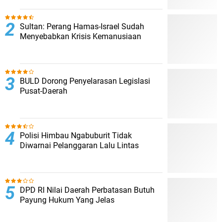
Sultan: Perang Hamas-Israel Sudah
Menyebabkan Krisis Kemanusiaan
BULD Dorong Penyelarasan Legislasi
Pusat-Daerah
Polisi Himbau Ngabuburit Tidak
Diwarnai Pelanggaran Lalu Lintas
DPD RI Nilai Daerah Perbatasan Butuh
Payung Hukum Yang Jelas