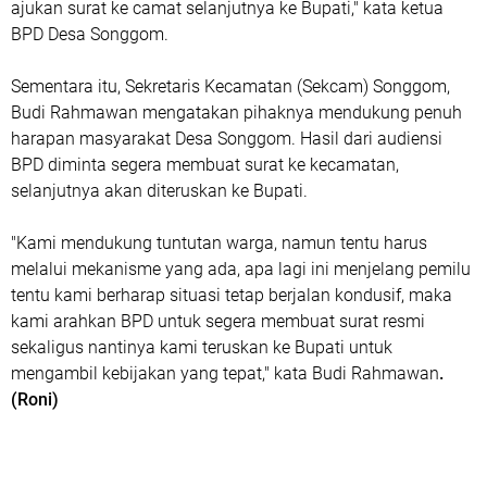
ajukan surat ke camat selanjutnya ke Bupati," kata ketua
BPD Desa Songgom.
Sementara itu, Sekretaris Kecamatan (Sekcam) Songgom,
Budi Rahmawan mengatakan pihaknya mendukung penuh
harapan masyarakat Desa Songgom. Hasil dari audiensi
BPD diminta segera membuat surat ke kecamatan,
selanjutnya akan diteruskan ke Bupati.
"Kami mendukung tuntutan warga, namun tentu harus
melalui mekanisme yang ada, apa lagi ini menjelang pemilu
tentu kami berharap situasi tetap berjalan kondusif, maka
kami arahkan BPD untuk segera membuat surat resmi
sekaligus nantinya kami teruskan ke Bupati untuk
mengambil kebijakan yang tepat," kata Budi Rahmawan
.
(Roni)