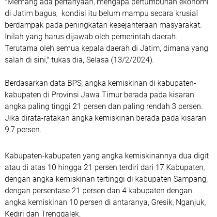
"Memang ada pertanyaan, mengapa pertumbuhan ekonomi
di Jatim bagus, kondisi itu belum mampu secara krusial
berdampak pada peningkatan kesejahteraan masyarakat.
Inilah yang harus dijawab oleh pemerintah daerah.
Terutama oleh semua kepala daerah di Jatim, dimana yang
salah di sini," tukas dia, Selasa (13/2/2024).
Berdasarkan data BPS, angka kemiskinan di kabupaten-
kabupaten di Provinsi Jawa Timur berada pada kisaran
angka paling tinggi 21 persen dan paling rendah 3 persen.
Jika dirata-ratakan angka kemiskinan berada pada kisaran
9,7 persen.
Kabupaten-kabupaten yang angka kemiskinannya dua digit
atau di atas 10 hingga 21 persen terdiri dari 17 Kabupaten,
dengan angka kemiskinan tertinggi di kabupaten Sampang,
dengan persentase 21 persen dan 4 kabupaten dengan
angka kemiskinan 10 persen di antaranya, Gresik, Nganjuk,
Kediri dan Trenggalek.