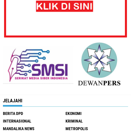
JELAJAHI
BERITA DPD
EKONOMI
INTERNASIONAL
KRIMINAL
MANDALIKA NEWS
METROPOLIS