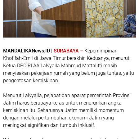
MANDALIKANews.ID |
SURABAYA –
Kepemimpinan
Khofifah-Emil di Jawa Timur berakhir. Keduanya, menurut
Ketua DPD RI AA LaNyalla Mahmud Mattalitti masih
menyisakan pekerjaan rumah yang belum juga tuntas, yaitu
pengentasan kemiskinan.
Menurut LaNyalla, pejabat dan aparat pemerintah Provinsi
Jatim harus berupaya keras untuk menurunkan angka
kemiskinan itu. Seharusnya Jatim memiliki momentum
dengan melalui pertumbuhan ekonomi Jatim yang
meningkat signifikan dan tumbuh inklusif.