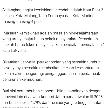
Sedangkan angka kemiskinan terendah adalah Kota Batu 3
persen, Kota Malang, Kota Surabaya dan Kota Madiun
masing- masing 4 persen.
"Masalah kemiskinan adalah masalah nir-kesejahteraan
yang artinya hajat hidup pokok masyarakat. Pemerintah
daerah harus fokus menyelesaikan persoalan-persoalan ini,"
kata LaNyalla.
Dikatakan LaNyalla, perekonomian yang semakin tumbuh
seyogyanya semakin memberikan tetesan kesejahteraan,
akan makin mengurangi pengangguran, serta berdampak
penurunan kemiskinan.
Dari sisi pertumbuhan ekonomi, bila dibandingkan dengan
provinsi lain di Jawa, ekonomi Jatim pada triwulan III 2023
tumbuh sebesar 1,79% dan menjadi yang tertinggi di antara