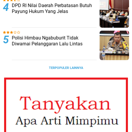
DPD RI Nilai Daerah Perbatasan Butuh
Payung Hukum Yang Jelas
Polisi Himbau Ngabuburit Tidak
Diwarnai Pelanggaran Lalu Lintas
TERPOPULER LAINNYA