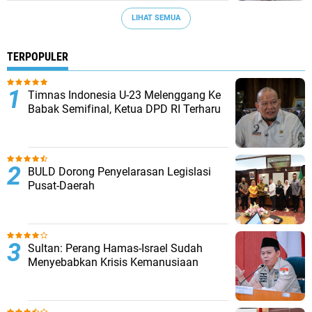
LIHAT SEMUA
TERPOPULER
Timnas Indonesia U-23 Melenggang Ke
Babak Semifinal, Ketua DPD RI Terharu
BULD Dorong Penyelarasan Legislasi
Pusat-Daerah
Sultan: Perang Hamas-Israel Sudah
Menyebabkan Krisis Kemanusiaan