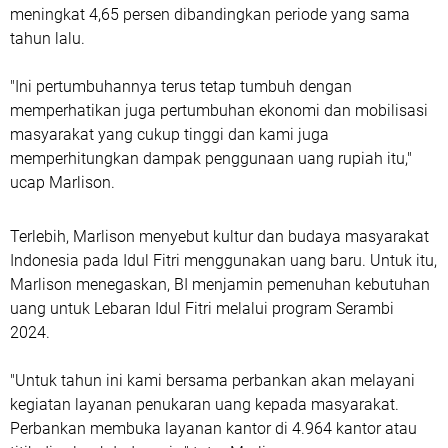
meningkat 4,65 persen dibandingkan periode yang sama
tahun lalu.
"Ini pertumbuhannya terus tetap tumbuh dengan
memperhatikan juga pertumbuhan ekonomi dan mobilisasi
masyarakat yang cukup tinggi dan kami juga
memperhitungkan dampak penggunaan uang rupiah itu,"
ucap Marlison.
Terlebih, Marlison menyebut kultur dan budaya masyarakat
Indonesia pada Idul Fitri menggunakan uang baru. Untuk itu,
Marlison menegaskan, BI menjamin pemenuhan kebutuhan
uang untuk Lebaran Idul Fitri melalui program Serambi
2024.
"Untuk tahun ini kami bersama perbankan akan melayani
kegiatan layanan penukaran uang kepada masyarakat.
Perbankan membuka layanan kantor di 4.964 kantor atau