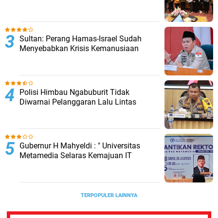
Sultan: Perang Hamas-Israel Sudah
Menyebabkan Krisis Kemanusiaan
Polisi Himbau Ngabuburit Tidak
Diwarnai Pelanggaran Lalu Lintas
Gubernur H Mahyeldi : " Universitas
Metamedia Selaras Kemajuan IT
TERPOPULER LAINNYA