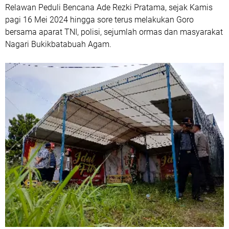
Relawan Peduli Bencana Ade Rezki Pratama, sejak Kamis
pagi 16 Mei 2024 hingga sore terus melakukan Goro
bersama aparat TNI, polisi, sejumlah ormas dan masyarakat
Nagari Bukikbatabuah Agam.