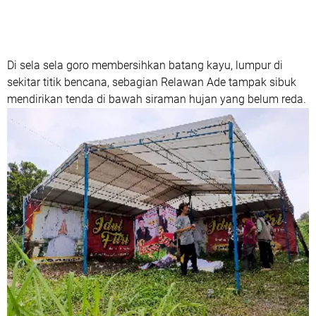
Di sela sela goro membersihkan batang kayu, lumpur di
sekitar titik bencana, sebagian Relawan Ade tampak sibuk
mendirikan tenda di bawah siraman hujan yang belum reda.