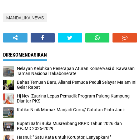
MANDALIKA NEWS
DIREKOMENDASIKAN
Nelayan Keluhkan Penerapan Aturan Konservasi di Kawasan
Taman Nasional Takabonerate
Bahas Temuan Baru, Aliansi Pemuda Peduli Selayar Malam Ini
Gelar Rapat
Hj Nevi Zuarina Lepas Pemudik Program Pulang Kampung
Diantar PKS
Katiko Ninik Mamak Manjadi Guru// Catatan Pinto Janir
Bupati Safni Buka Musrenbang RKPD Tahun 2026 dan
RPJMD 2025-2029
Hasnul: " Satu Kata untuk Koruptor, Lenyapkan! "