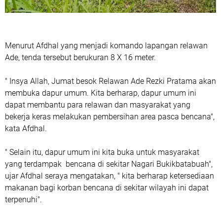
Menurut Afdhal yang menjadi komando lapangan relawan
Ade, tenda tersebut berukuran 8 X 16 meter.
" Insya Allah, Jumat besok Relawan Ade Rezki Pratama akan
membuka dapur umum. Kita berharap, dapur umum ini
dapat membantu para relawan dan masyarakat yang
bekerja keras melakukan pembersihan area pasca bencana",
kata Afdhal.
" Selain itu, dapur umum ini kita buka untuk masyarakat
yang terdampak bencana di sekitar Nagari Bukikbatabuah",
ujar Afdhal seraya mengatakan, " kita berharap ketersediaan
makanan bagi korban bencana di sekitar wilayah ini dapat
terpenuhi".