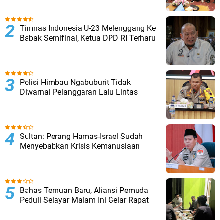
Timnas Indonesia U-23 Melenggang Ke
Babak Semifinal, Ketua DPD RI Terharu
Polisi Himbau Ngabuburit Tidak
Diwarnai Pelanggaran Lalu Lintas
Sultan: Perang Hamas-Israel Sudah
Menyebabkan Krisis Kemanusiaan
Bahas Temuan Baru, Aliansi Pemuda
Peduli Selayar Malam Ini Gelar Rapat