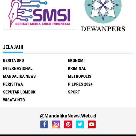
JELAJAHI
BERITA DPD
EKONOMI
INTERNASIONAL
KRIMINAL
MANDALIKA NEWS
METROPOLIS
PERISTIWA
PILPRES 2024
SEPUTAR LOMBOK
SPORT
WISATA NTB
@MandalikaNews.Web.id