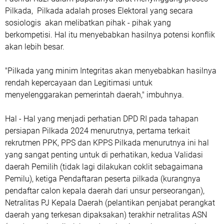
Pilkada, Pilkada adalah proses Elektoral yang secara
sosiologis akan melibatkan pihak - pihak yang
berkompetisi. Hal itu menyebabkan hasilnya potensi konflik
akan lebih besar.
"Pilkada yang minim Integritas akan menyebabkan hasilnya
rendah kepercayaan dan Legitimasi untuk
menyelenggarakan pemerintah daerah," imbuhnya.
Hal - Hal yang menjadi perhatian DPD RI pada tahapan
persiapan Pilkada 2024 menurutnya, pertama terkait
rekrutmen PPK, PPS dan KPPS Pilkada menurutnya ini hal
yang sangat penting untuk di perhatikan, kedua Validasi
daerah Pemilih (tidak lagi dilakukan coklit sebagaimana
Pemilu), ketiga Pendaftaran peserta pilkada (kurangnya
pendaftar calon kepala daerah dari unsur perseorangan),
Netralitas PJ Kepala Daerah (pelantikan penjabat perangkat
daerah yang terkesan dipaksakan) terakhir netralitas ASN