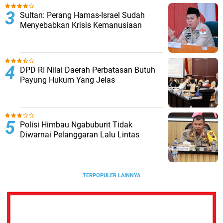
Sultan: Perang Hamas-Israel Sudah
Menyebabkan Krisis Kemanusiaan
DPD RI Nilai Daerah Perbatasan Butuh
Payung Hukum Yang Jelas
Polisi Himbau Ngabuburit Tidak
Diwarnai Pelanggaran Lalu Lintas
TERPOPULER LAINNYA