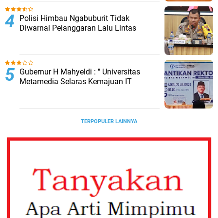
Polisi Himbau Ngabuburit Tidak
Diwarnai Pelanggaran Lalu Lintas
Gubernur H Mahyeldi : " Universitas
Metamedia Selaras Kemajuan IT
TERPOPULER LAINNYA