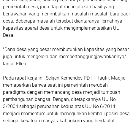
pemerintah desa, juga dapat menciptakan hasil yang
berlawanan yang menimbulkan masalah-masalah baru bagi
desa. Beberapa masalah tersebut diantaranya, lemahnya
kapasitas aparat desa untuk mengimplementasikan UU
Desa.
"Dana desa yang besar membutuhkan kapasitas yang besar
juga untuk mengelola dan mempertanggungjawabkannya,"
lanjut FIlep.
Pada rapat kerja ini, Sekjen Kemendes PDTT Taufik Madjid
memaparkan bahwa saat ini pemerintah merubah
paradigma dengan memandang desa menjadi tumpuan
pembangunan bangsa. Dengan, ditetapkannya UU No.
3/2004 sebagai perubahan kedua atas UU No 6/2014
menjadi momentum untuk meneguhkan kembali posisi desa
sebagai kesatuan masyarakat hukum yang berdaulat.