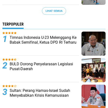
LIHAT SEMUA
TERPOPULER
Timnas Indonesia U-23 Melenggang Ke
Babak Semifinal, Ketua DPD RI Terharu
BULD Dorong Penyelarasan Legislasi
Pusat-Daerah
Sultan: Perang Hamas-Israel Sudah
Menyebabkan Krisis Kemanusiaan