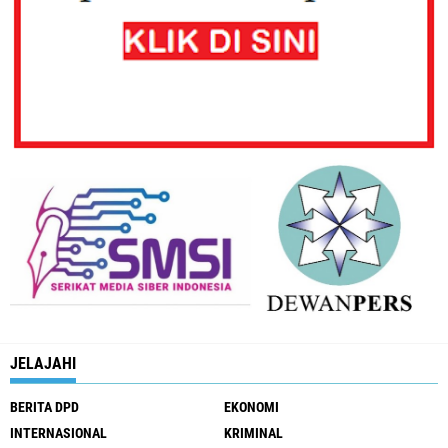
JELAJAHI
BERITA DPD
EKONOMI
INTERNASIONAL
KRIMINAL