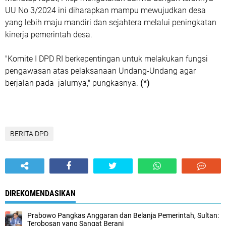
UU No 3/2024 ini diharapkan mampu mewujudkan desa
yang lebih maju mandiri dan sejahtera melalui peningkatan
kinerja pemerintah desa.
"Komite I DPD RI berkepentingan untuk melakukan fungsi
pengawasan atas pelaksanaan Undang-Undang agar
berjalan pada jalurnya," pungkasnya.
(*)
BERITA DPD
DIREKOMENDASIKAN
Prabowo Pangkas Anggaran dan Belanja Pemerintah, Sultan:
Terobosan yang Sangat Berani