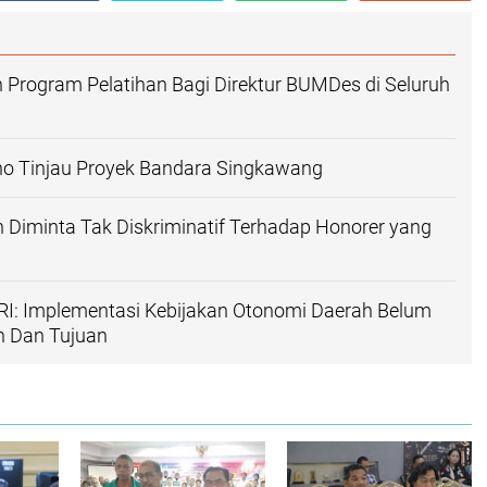
 Program Pelatihan Bagi Direktur BUMDes di Seluruh
 Tinjau Proyek Bandara Singkawang
 Diminta Tak Diskriminatif Terhadap Honorer yang
RI: Implementasi Kebijakan Otonomi Daerah Belum
n Dan Tujuan