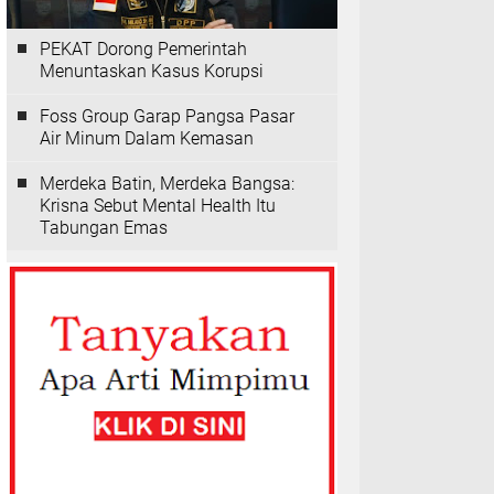
PEKAT Dorong Pemerintah
Menuntaskan Kasus Korupsi
Foss Group Garap Pangsa Pasar
Air Minum Dalam Kemasan
Merdeka Batin, Merdeka Bangsa:
Krisna Sebut Mental Health Itu
Tabungan Emas