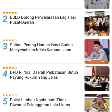
BULD Dorong Penyelarasan Legislasi
Pusat-Daerah
Sultan: Perang Hamas-Israel Sudah
Menyebabkan Krisis Kemanusiaan
DPD RI Nilai Daerah Perbatasan Butuh
Payung Hukum Yang Jelas
Polisi Himbau Ngabuburit Tidak
Diwarnai Pelanggaran Lalu Lintas