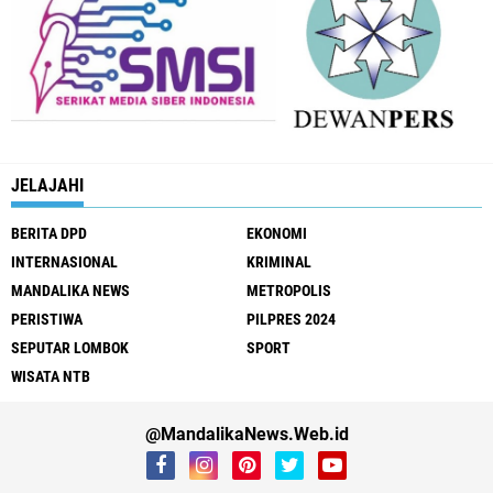
JELAJAHI
BERITA DPD
EKONOMI
INTERNASIONAL
KRIMINAL
MANDALIKA NEWS
METROPOLIS
PERISTIWA
PILPRES 2024
SEPUTAR LOMBOK
SPORT
WISATA NTB
@MandalikaNews.Web.id