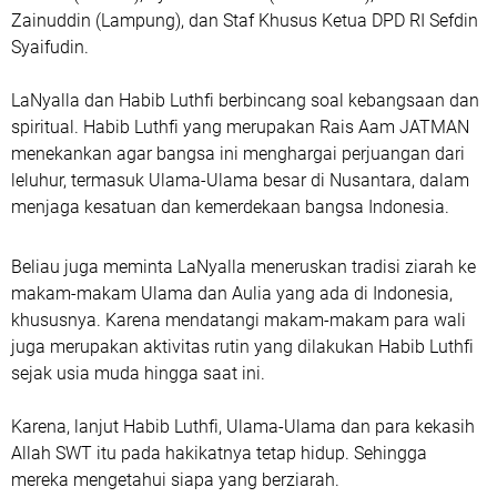
Zainuddin (Lampung), dan Staf Khusus Ketua DPD RI Sefdin
Syaifudin.
LaNyalla dan Habib Luthfi berbincang soal kebangsaan dan
spiritual. Habib Luthfi yang merupakan Rais Aam JATMAN
menekankan agar bangsa ini menghargai perjuangan dari
leluhur, termasuk Ulama-Ulama besar di Nusantara, dalam
menjaga kesatuan dan kemerdekaan bangsa Indonesia.
Beliau juga meminta LaNyalla meneruskan tradisi ziarah ke
makam-makam Ulama dan Aulia yang ada di Indonesia,
khususnya. Karena mendatangi makam-makam para wali
juga merupakan aktivitas rutin yang dilakukan Habib Luthfi
sejak usia muda hingga saat ini.
Karena, lanjut Habib Luthfi, Ulama-Ulama dan para kekasih
Allah SWT itu pada hakikatnya tetap hidup. Sehingga
mereka mengetahui siapa yang berziarah.