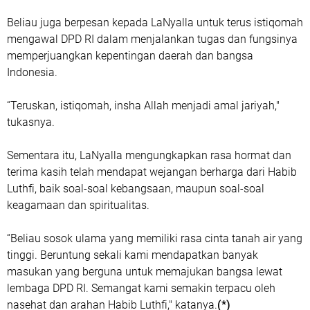
Beliau juga berpesan kepada LaNyalla untuk terus istiqomah
mengawal DPD RI dalam menjalankan tugas dan fungsinya
memperjuangkan kepentingan daerah dan bangsa
Indonesia.
“Teruskan, istiqomah, insha Allah menjadi amal jariyah,"
tukasnya.
Sementara itu, LaNyalla mengungkapkan rasa hormat dan
terima kasih telah mendapat wejangan berharga dari Habib
Luthfi, baik soal-soal kebangsaan, maupun soal-soal
keagamaan dan spiritualitas.
“Beliau sosok ulama yang memiliki rasa cinta tanah air yang
tinggi. Beruntung sekali kami mendapatkan banyak
masukan yang berguna untuk memajukan bangsa lewat
lembaga DPD RI. Semangat kami semakin terpacu oleh
nasehat dan arahan Habib Luthfi," katanya.
(*)