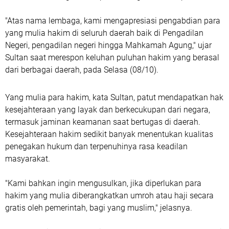
"Atas nama lembaga, kami mengapresiasi pengabdian para
yang mulia hakim di seluruh daerah baik di Pengadilan
Negeri, pengadilan negeri hingga Mahkamah Agung," ujar
Sultan saat merespon keluhan puluhan hakim yang berasal
dari berbagai daerah, pada Selasa (08/10).
Yang mulia para hakim, kata Sultan, patut mendapatkan hak
kesejahteraan yang layak dan berkecukupan dari negara,
termasuk jaminan keamanan saat bertugas di daerah.
Kesejahteraan hakim sedikit banyak menentukan kualitas
penegakan hukum dan terpenuhinya rasa keadilan
masyarakat.
"Kami bahkan ingin mengusulkan, jika diperlukan para
hakim yang mulia diberangkatkan umroh atau haji secara
gratis oleh pemerintah, bagi yang muslim," jelasnya.