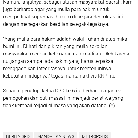
Namun, lanjutnya, sebagai utusan masyarakat daerah, kami
juga berharap agar yang mulia para hakim untuk
memperkuat supremasi hukum di negara demokrasi ini
dengan menegakkan keadilan setegak-tegaknya.
"Yang mulia para hakim adalah wakil Tuhan di atas mika
bumi ini. Di hati dan pikiran yang mulia sekalian,
masyarakat mencari kebenaran dan keadilan. Oleh karena
itu, jangan sampai ada hakim yang harus terpaksa
menggadaikan integritasnya untuk memenuhinya
kebutuhan hidupnya," tegas mantan aktivis KNPI itu.
Sebagai penutup, ketua DPD ke-6 itu berharap agar aksi
pemogokan dan cuti massal ini menjadi peristiwa yang
tidak kembali terjadi di masa yang akan datang.
(*)
BERITA DPD
MANDALIKA NEWS
METROPOLIS