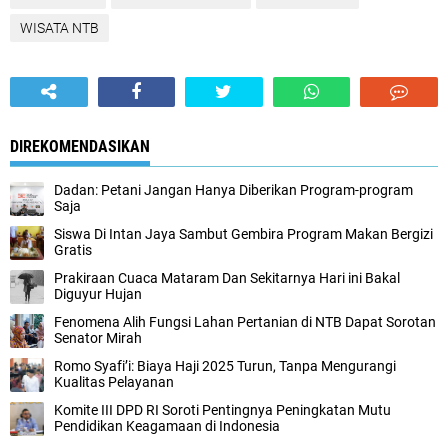
WISATA NTB
DIREKOMENDASIKAN
Dadan: Petani Jangan Hanya Diberikan Program-program
Saja
Siswa Di Intan Jaya Sambut Gembira Program Makan Bergizi
Gratis
Prakiraan Cuaca Mataram Dan Sekitarnya Hari ini Bakal
Diguyur Hujan
Fenomena Alih Fungsi Lahan Pertanian di NTB Dapat Sorotan
Senator Mirah
Romo Syafi’i: Biaya Haji 2025 Turun, Tanpa Mengurangi
Kualitas Pelayanan
Komite III DPD RI Soroti Pentingnya Peningkatan Mutu
Pendidikan Keagamaan di Indonesia