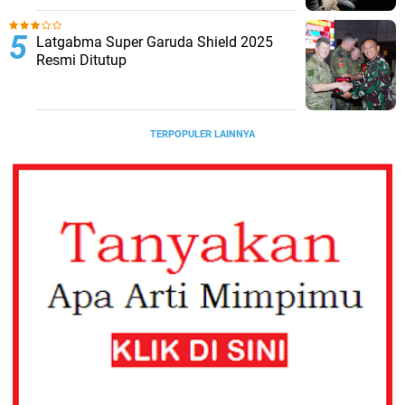
Latgabma Super Garuda Shield 2025
Resmi Ditutup
TERPOPULER LAINNYA