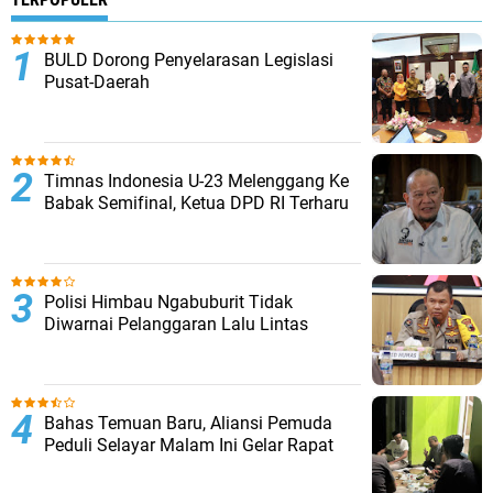
BULD Dorong Penyelarasan Legislasi
Pusat-Daerah
Timnas Indonesia U-23 Melenggang Ke
Babak Semifinal, Ketua DPD RI Terharu
Polisi Himbau Ngabuburit Tidak
Diwarnai Pelanggaran Lalu Lintas
Bahas Temuan Baru, Aliansi Pemuda
Peduli Selayar Malam Ini Gelar Rapat