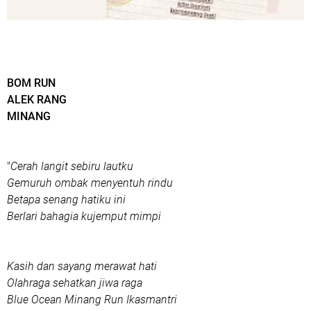
BOM RUN
ALEK RANG
MINANG
"
Cerah langit sebiru lautku
Gemuruh ombak menyentuh rindu
Betapa senang hatiku ini
Berlari bahagia kujemput mimpi
Kasih dan sayang merawat hati
Olahraga sehatkan jiwa raga
Blue Ocean Minang Run Ikasmantri