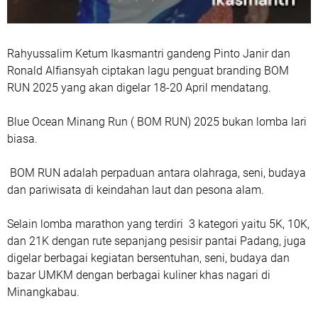
Rahyussalim Ketum Ikasmantri gandeng Pinto Janir dan
Ronald Alfiansyah ciptakan lagu penguat branding BOM
RUN 2025 yang akan digelar 18-20 April mendatang.
Blue Ocean Minang Run ( BOM RUN) 2025 bukan lomba lari
biasa.
BOM RUN adalah perpaduan antara olahraga, seni, budaya
dan pariwisata di keindahan laut dan pesona alam.
Selain lomba marathon yang terdiri 3 kategori yaitu 5K, 10K,
dan 21K dengan rute sepanjang pesisir pantai Padang, juga
digelar berbagai kegiatan bersentuhan, seni, budaya dan
bazar UMKM dengan berbagai kuliner khas nagari di
Minangkabau.