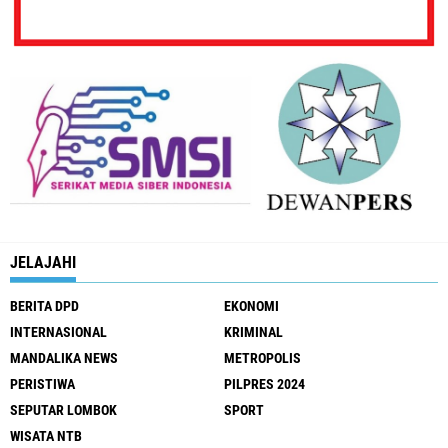
JELAJAHI
BERITA DPD
EKONOMI
INTERNASIONAL
KRIMINAL
MANDALIKA NEWS
METROPOLIS
PERISTIWA
PILPRES 2024
SEPUTAR LOMBOK
SPORT
WISATA NTB