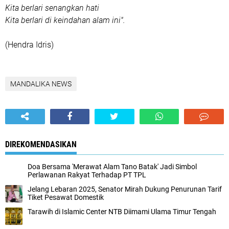
Kita berlari senangkan hati
Kita berlari di keindahan alam ini".
(Hendra Idris)
MANDALIKA NEWS
DIREKOMENDASIKAN
Doa Bersama 'Merawat Alam Tano Batak' Jadi Simbol
Perlawanan Rakyat Terhadap PT TPL
Jelang Lebaran 2025, Senator Mirah Dukung Penurunan Tarif
Tiket Pesawat Domestik
Tarawih di Islamic Center NTB Diimami Ulama Timur Tengah