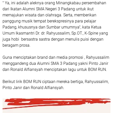
" Ya, ini adalah aleknya orang Minangkabau persembahan
dari Ikatan Alumni SMA Negeri 3 Padang untuk ikut
memajukan wisata dan olahraga. Serta, memberikan
panggung musik tempat berekspresinya para pelajar
Padang, khususnya dan Sumbar umumnya", kata Ketua
Umum Ikasmantri Dr. dr. Rahyussalim, Sp.OT., K-Spine yang
juga hobi bersastra sastra dengan menulis puisi dengan
beragam prosa.
Guna menciptakan brand dan media promosi , Rahyussalim
menggandeng dua Alumni SMA 3 Padang yakni Pinto Janir
dan Ronald Alfiansyah menciptakan lagu untuk BOM RUN.
Berikut lirik BOM RUN ciptaan mereka bertiga, Rahyussalim,
Pinto Janir dan Ronald Alfiansyah.