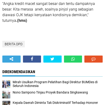
"Angka kredit macet sangat besar dan tentu dampaknya
besar. Kita merasa aneh, soalnya pinjol yang sebagian
diawasi OJK tetapi kenyataan kondisinya demikian,"
tuturnya
.(hms)
BERITA DPD
DIREKOMENDASIKAN
Mirah Usulkan Program Pelatihan Bagi Direktur BUMDes di
Seluruh Indonesia
Nono Sampono Tinjau Proyek Bandara Singkawang
Kepala Daerah Diminta Tak Diskriminatif Terhadap Honorer