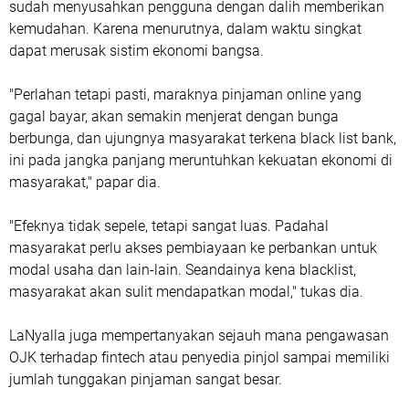
sudah menyusahkan pengguna dengan dalih memberikan
kemudahan. Karena menurutnya, dalam waktu singkat
dapat merusak sistim ekonomi bangsa.
"Perlahan tetapi pasti, maraknya pinjaman online yang
gagal bayar, akan semakin menjerat dengan bunga
berbunga, dan ujungnya masyarakat terkena black list bank,
ini pada jangka panjang meruntuhkan kekuatan ekonomi di
masyarakat," papar dia.
"Efeknya tidak sepele, tetapi sangat luas. Padahal
masyarakat perlu akses pembiayaan ke perbankan untuk
modal usaha dan lain-lain. Seandainya kena blacklist,
masyarakat akan sulit mendapatkan modal," tukas dia.
LaNyalla juga mempertanyakan sejauh mana pengawasan
OJK terhadap fintech atau penyedia pinjol sampai memiliki
jumlah tunggakan pinjaman sangat besar.