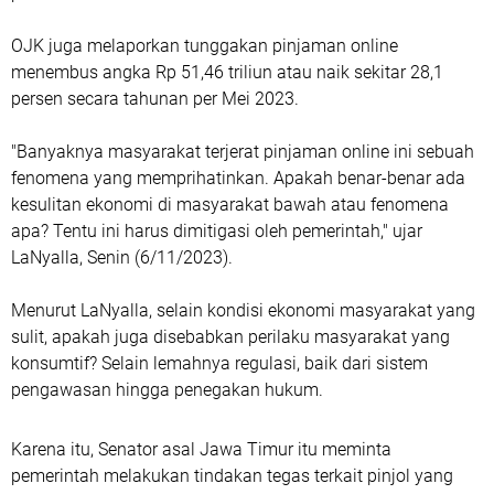
OJK juga melaporkan tunggakan pinjaman online
menembus angka Rp 51,46 triliun atau naik sekitar 28,1
persen secara tahunan per Mei 2023.
"Banyaknya masyarakat terjerat pinjaman online ini sebuah
fenomena yang memprihatinkan. Apakah benar-benar ada
kesulitan ekonomi di masyarakat bawah atau fenomena
apa? Tentu ini harus dimitigasi oleh pemerintah," ujar
LaNyalla, Senin (6/11/2023).
Menurut LaNyalla, selain kondisi ekonomi masyarakat yang
sulit, apakah juga disebabkan perilaku masyarakat yang
konsumtif? Selain lemahnya regulasi, baik dari sistem
pengawasan hingga penegakan hukum.
Karena itu, Senator asal Jawa Timur itu meminta
pemerintah melakukan tindakan tegas terkait pinjol yang