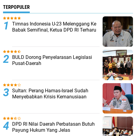
TERPOPULER
Timnas Indonesia U-23 Melenggang Ke
Babak Semifinal, Ketua DPD RI Terharu
BULD Dorong Penyelarasan Legislasi
Pusat-Daerah
Sultan: Perang Hamas-Israel Sudah
Menyebabkan Krisis Kemanusiaan
DPD RI Nilai Daerah Perbatasan Butuh
Payung Hukum Yang Jelas