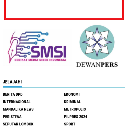
JELAJAHI
BERITA DPD
EKONOMI
INTERNASIONAL
KRIMINAL
MANDALIKA NEWS
METROPOLIS
PERISTIWA
PILPRES 2024
SEPUTAR LOMBOK
SPORT