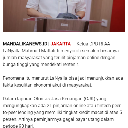
MANDALIKANEWS.ID |
JAKARTA —
Ketua DPD RI AA
LaNyalla Mahmud Mattalitti menyoroti semakin besarnya
jumlah masyarakat yang terlilit pinjaman online dengan
bunga tinggi yang mendekati rentenir.
Fenomena itu menurut LaNyalla bisa jadi menunjukkan ada
fakta kesulitan ekonomi akut di masyarakat.
Dalam laporan Otoritas Jasa Keuangan (OJK) yang
mengungkapkan ada 21 pinjaman online atau fintech peer-
to-peer lending yang memiliki tingkat kredit macet di atas 5
persen. Artinya peminjamnya gagal bayar utang dalam
periode 90 hari.