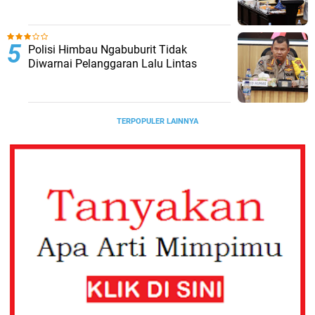
Polisi Himbau Ngabuburit Tidak
Diwarnai Pelanggaran Lalu Lintas
TERPOPULER LAINNYA