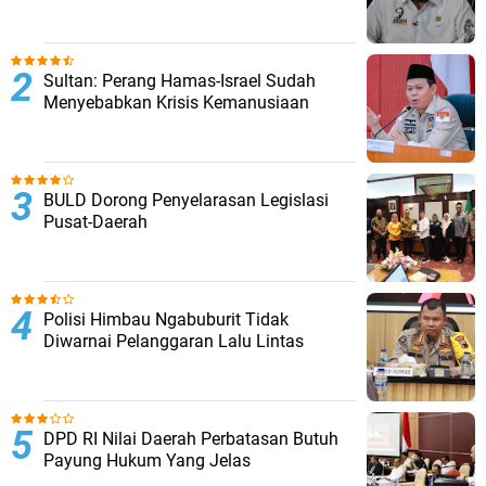
Sultan: Perang Hamas-Israel Sudah
Menyebabkan Krisis Kemanusiaan
BULD Dorong Penyelarasan Legislasi
Pusat-Daerah
Polisi Himbau Ngabuburit Tidak
Diwarnai Pelanggaran Lalu Lintas
DPD RI Nilai Daerah Perbatasan Butuh
Payung Hukum Yang Jelas