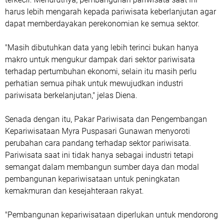
harus lebih mengarah kepada pariwisata keberlanjutan agar
dapat memberdayakan perekonomian ke semua sektor.
"Masih dibutuhkan data yang lebih terinci bukan hanya
makro untuk mengukur dampak dari sektor pariwisata
terhadap pertumbuhan ekonomi, selain itu masih perlu
perhatian semua pihak untuk mewujudkan industri
pariwisata berkelanjutan," jelas Diena.
Senada dengan itu, Pakar Pariwisata dan Pengembangan
Kepariwisataan Myra Puspasari Gunawan menyoroti
perubahan cara pandang terhadap sektor pariwisata.
Pariwisata saat ini tidak hanya sebagai industri tetapi
semangat dalam membangun sumber daya dan modal
pembangunan kepariwisataan untuk peningkatan
kemakmuran dan kesejahteraan rakyat.
"Pembangunan kepariwisataan diperlukan untuk mendorong