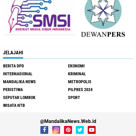
JELAJAHI
BERITA DPD
EKONOMI
INTERNASIONAL
KRIMINAL
MANDALIKA NEWS
METROPOLIS
PERISTIWA
PILPRES 2024
SEPUTAR LOMBOK
SPORT
WISATA NTB
@MandalikaNews.Web.id