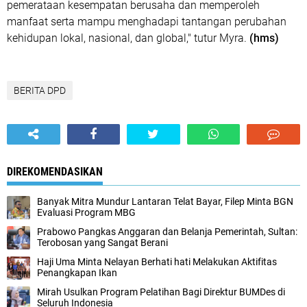
pemerataan kesempatan berusaha dan memperoleh
manfaat serta mampu menghadapi tantangan perubahan
kehidupan lokal, nasional, dan global," tutur Myra.
(hms)
BERITA DPD
DIREKOMENDASIKAN
Banyak Mitra Mundur Lantaran Telat Bayar, Filep Minta BGN
Evaluasi Program MBG
Prabowo Pangkas Anggaran dan Belanja Pemerintah, Sultan:
Terobosan yang Sangat Berani
Haji Uma Minta Nelayan Berhati hati Melakukan Aktifitas
Penangkapan Ikan
Mirah Usulkan Program Pelatihan Bagi Direktur BUMDes di
Seluruh Indonesia