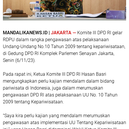
MANDALIKANEWS.ID |
JAKARTA —
Komite III DPD RI gelar
RDPU dalam rangka pengawasan atas pelaksanaan
Undang-Undang No.10 Tahun 2009 tentang kepariwisataan,
di Gedung DPD RI Komplek Parlemen Senayan Jakarta,
Senin (6/11/23).
Pada rapat ini, Ketua Komite III DPD RI Hasan Basri
mengungkapkan perlu kajian mendalam dalam bidang
pariwisata di Indonesia, juga dalam merumuskan
pengawasan DPD RI atas pelaksanaan UU No. 10 Tahun
2009 tentang Kepariwisataan.
"Saya kira perlu kajian yang mendalam merumuskan
pengawasan atas implementasi UU Tentang Kepariwisataan