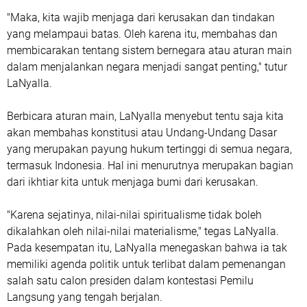
"Maka, kita wajib menjaga dari kerusakan dan tindakan
yang melampaui batas. Oleh karena itu, membahas dan
membicarakan tentang sistem bernegara atau aturan main
dalam menjalankan negara menjadi sangat penting," tutur
LaNyalla.
Berbicara aturan main, LaNyalla menyebut tentu saja kita
akan membahas konstitusi atau Undang-Undang Dasar
yang merupakan payung hukum tertinggi di semua negara,
termasuk Indonesia. Hal ini menurutnya merupakan bagian
dari ikhtiar kita untuk menjaga bumi dari kerusakan.
"Karena sejatinya, nilai-nilai spiritualisme tidak boleh
dikalahkan oleh nilai-nilai materialisme," tegas LaNyalla.
Pada kesempatan itu, LaNyalla menegaskan bahwa ia tak
memiliki agenda politik untuk terlibat dalam pemenangan
salah satu calon presiden dalam kontestasi Pemilu
Langsung yang tengah berjalan.