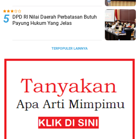
DPD RI Nilai Daerah Perbatasan Butuh
Payung Hukum Yang Jelas
TERPOPULER LAINNYA