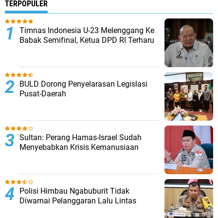
TERPOPULER
Timnas Indonesia U-23 Melenggang Ke
Babak Semifinal, Ketua DPD RI Terharu
BULD Dorong Penyelarasan Legislasi
Pusat-Daerah
Sultan: Perang Hamas-Israel Sudah
Menyebabkan Krisis Kemanusiaan
Polisi Himbau Ngabuburit Tidak
Diwarnai Pelanggaran Lalu Lintas