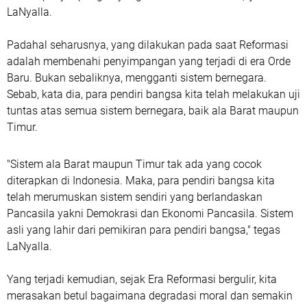
LaNyalla.
Padahal seharusnya, yang dilakukan pada saat Reformasi
adalah membenahi penyimpangan yang terjadi di era Orde
Baru. Bukan sebaliknya, mengganti sistem bernegara.
Sebab, kata dia, para pendiri bangsa kita telah melakukan uji
tuntas atas semua sistem bernegara, baik ala Barat maupun
Timur.
"Sistem ala Barat maupun Timur tak ada yang cocok
diterapkan di Indonesia. Maka, para pendiri bangsa kita
telah merumuskan sistem sendiri yang berlandaskan
Pancasila yakni Demokrasi dan Ekonomi Pancasila. Sistem
asli yang lahir dari pemikiran para pendiri bangsa," tegas
LaNyalla.
Yang terjadi kemudian, sejak Era Reformasi bergulir, kita
merasakan betul bagaimana degradasi moral dan semakin