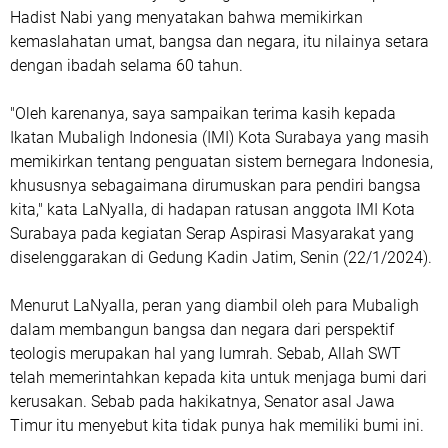
Hadist Nabi yang menyatakan bahwa memikirkan
kemaslahatan umat, bangsa dan negara, itu nilainya setara
dengan ibadah selama 60 tahun.
"Oleh karenanya, saya sampaikan terima kasih kepada
Ikatan Mubaligh Indonesia (IMI) Kota Surabaya yang masih
memikirkan tentang penguatan sistem bernegara Indonesia,
khususnya sebagaimana dirumuskan para pendiri bangsa
kita," kata LaNyalla, di hadapan ratusan anggota IMI Kota
Surabaya pada kegiatan Serap Aspirasi Masyarakat yang
diselenggarakan di Gedung Kadin Jatim, Senin (22/1/2024).
Menurut LaNyalla, peran yang diambil oleh para Mubaligh
dalam membangun bangsa dan negara dari perspektif
teologis merupakan hal yang lumrah. Sebab, Allah SWT
telah memerintahkan kepada kita untuk menjaga bumi dari
kerusakan. Sebab pada hakikatnya, Senator asal Jawa
Timur itu menyebut kita tidak punya hak memiliki bumi ini.