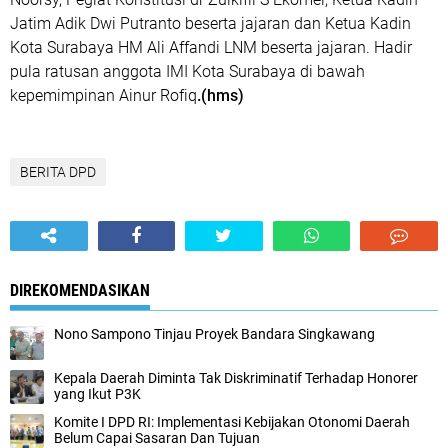
Jatim Adik Dwi Putranto beserta jajaran dan Ketua Kadin
Kota Surabaya HM Ali Affandi LNM beserta jajaran. Hadir
pula ratusan anggota IMI Kota Surabaya di bawah
kepemimpinan Ainur Rofiq
.(hms)
BERITA DPD
DIREKOMENDASIKAN
Nono Sampono Tinjau Proyek Bandara Singkawang
Kepala Daerah Diminta Tak Diskriminatif Terhadap Honorer
yang Ikut P3K
Komite I DPD RI: Implementasi Kebijakan Otonomi Daerah
Belum Capai Sasaran Dan Tujuan