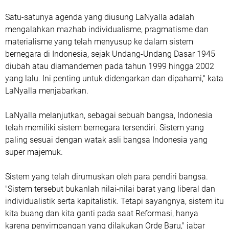
Satu-satunya agenda yang diusung LaNyalla adalah
mengalahkan mazhab individualisme, pragmatisme dan
materialisme yang telah menyusup ke dalam sistem
bernegara di Indonesia, sejak Undang-Undang Dasar 1945
diubah atau diamandemen pada tahun 1999 hingga 2002
yang lalu. Ini penting untuk didengarkan dan dipahami," kata
LaNyalla menjabarkan.
LaNyalla melanjutkan, sebagai sebuah bangsa, Indonesia
telah memiliki sistem bernegara tersendiri. Sistem yang
paling sesuai dengan watak asli bangsa Indonesia yang
super majemuk.
Sistem yang telah dirumuskan oleh para pendiri bangsa.
"Sistem tersebut bukanlah nilai-nilai barat yang liberal dan
individualistik serta kapitalistik. Tetapi sayangnya, sistem itu
kita buang dan kita ganti pada saat Reformasi, hanya
karena penyimpangan yang dilakukan Orde Baru," jabar