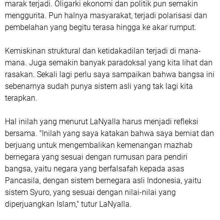
marak terjadi. Oligarki ekonomi dan politik pun semakin
menggurita. Pun halnya masyarakat, terjadi polarisasi dan
pembelahan yang begitu terasa hingga ke akar rumput.
Kemiskinan struktural dan ketidakadilan terjadi di mana-
mana. Juga semakin banyak paradoksal yang kita lihat dan
rasakan. Sekali lagi perlu saya sampaikan bahwa bangsa ini
sebenarnya sudah punya sistem asli yang tak lagi kita
terapkan.
Hal inilah yang menurut LaNyalla harus menjadi refleksi
bersama. "Inilah yang saya katakan bahwa saya berniat dan
berjuang untuk mengembalikan kemenangan mazhab
bernegara yang sesuai dengan rumusan para pendiri
bangsa, yaitu negara yang berfalsafah kepada asas
Pancasila, dengan sistem bernegara asli Indonesia, yaitu
sistem Syuro, yang sesuai dengan nilai-nilai yang
diperjuangkan Islam," tutur LaNyalla.