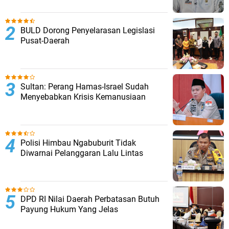
BULD Dorong Penyelarasan Legislasi
Pusat-Daerah
Sultan: Perang Hamas-Israel Sudah
Menyebabkan Krisis Kemanusiaan
Polisi Himbau Ngabuburit Tidak
Diwarnai Pelanggaran Lalu Lintas
DPD RI Nilai Daerah Perbatasan Butuh
Payung Hukum Yang Jelas