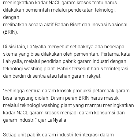
meningkatkan kadar NaCL garam krosok tentu harus
dilakukan pemerintah melalui pendekatan teknologi,
dengan
melibatkan secara aktif Badan Riset dan Inovasi Nasional
(BRIN).
Di sisi lain, LaNyalla menyebut setidaknya ada beberapa
skema yang bisa dilakukan oleh pemerintah. Pertama, kata
LaNyalla, melalui pendirian pabrik garam industri dengan
teknologi washing plant. Pabrik tersebut harus terintegrasi
dan berdiri di sentra atau lahan garam rakyat.
"Sehingga semua garam krosok produksi petambak garam
bisa langsung diolah. Di sini peran BRIN harus masuk
melalui teknologi washing plant yang mampu meningkatkan
kadar NaCL garam krosok menjadi garam konsumsi dan
garam Industri," ujar LaNyalla.
Setiap unit pabrik garam industri terintegrasi dalam