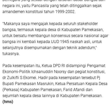
negara ini, yaitu Pancasila yang telah ditinggalkan sejak
amandemen konstitusi tahun 1999-2002.
"Makanya saya mengajak kepada seluruh stakeholder
bangsa, termasuk kepala desa di Kabupaten Pamekasan,
untuk bersatu membangun konsensus secara nasional agar
bangsa ini kembali kepada UUD 1945 naskah asli, untuk
selanjutnya disempurnakan dengan teknik adendum,"
tukasnya.
Pada kesempatan itu, Ketua DPD RI didampingi Pengamat
Ekonomi-Politik Ichsanuddin Noorsy dan pegiat konstitusi,
dr Zulkifli S Ekomei. Hadir pada kesempatan tersebut Pj
Bupati Pamekasan Masrukin, Ketua Persatuan Kepala Desa
(Perkasa) Kabupaten Pamekasan, Farid Afandi dan
sejumlah kepala desa lainnya di Kabupaten Pamekasan.
(hms)