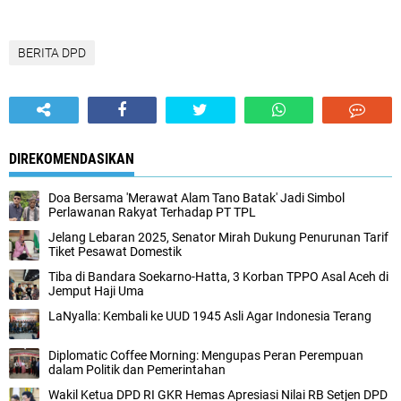
BERITA DPD
DIREKOMENDASIKAN
Doa Bersama 'Merawat Alam Tano Batak' Jadi Simbol
Perlawanan Rakyat Terhadap PT TPL
Jelang Lebaran 2025, Senator Mirah Dukung Penurunan Tarif
Tiket Pesawat Domestik
Tiba di Bandara Soekarno-Hatta, 3 Korban TPPO Asal Aceh di
Jemput Haji Uma
LaNyalla: Kembali ke UUD 1945 Asli Agar Indonesia Terang
Diplomatic Coffee Morning: Mengupas Peran Perempuan
dalam Politik dan Pemerintahan
Wakil Ketua DPD RI GKR Hemas Apresiasi Nilai RB Setjen DPD