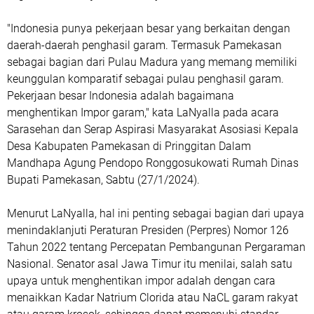
"Indonesia punya pekerjaan besar yang berkaitan dengan
daerah-daerah penghasil garam. Termasuk Pamekasan
sebagai bagian dari Pulau Madura yang memang memiliki
keunggulan komparatif sebagai pulau penghasil garam.
Pekerjaan besar Indonesia adalah bagaimana
menghentikan Impor garam," kata LaNyalla pada acara
Sarasehan dan Serap Aspirasi Masyarakat Asosiasi Kepala
Desa Kabupaten Pamekasan di Pringgitan Dalam
Mandhapa Agung Pendopo Ronggosukowati Rumah Dinas
Bupati Pamekasan, Sabtu (27/1/2024).
Menurut LaNyalla, hal ini penting sebagai bagian dari upaya
menindaklanjuti Peraturan Presiden (Perpres) Nomor 126
Tahun 2022 tentang Percepatan Pembangunan Pergaraman
Nasional. Senator asal Jawa Timur itu menilai, salah satu
upaya untuk menghentikan impor adalah dengan cara
menaikkan Kadar Natrium Clorida atau NaCL garam rakyat