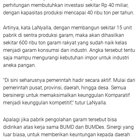
perhitungan membutuhkan investasi sekitar Rp 40 miliar,
dengan kapasitas produksi mencapai 40 ribu ton per tahun.
Artinya, kata LaNyalla, dengan membangun sekitar 15 unit
pabrik di sentra produksi garam, maka akan dihasilkan
sekitar 600 ribu ton garam rakyat yang sudah naik kelas
menjadi garam konsumsi dan industri. Angka tersebut tentu
saja mampu mengurangi kebutuhan impor untuk industri
aneka pangan.
"Di sini seharusnya pemerintah hadir secara aktif. Mulai dari
pemerintah pusat, provinsi, daerah, hingga desa. Semua
bersinergi untuk memaksimalkan keunggulan Komparatif
menjadi keunggulan kompetitif," tutur LaNyalla.
Apalagi jika pabrik pengolahan garam tersebut bisa
didirikan atas kerja sama BUMD dan BUMDes. Sinergi yang
luar biasa, untuk memberikan keuntungan kepada daerah