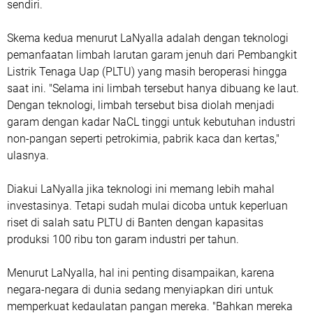
sendiri.
Skema kedua menurut LaNyalla adalah dengan teknologi
pemanfaatan limbah larutan garam jenuh dari Pembangkit
Listrik Tenaga Uap (PLTU) yang masih beroperasi hingga
saat ini. "Selama ini limbah tersebut hanya dibuang ke laut.
Dengan teknologi, limbah tersebut bisa diolah menjadi
garam dengan kadar NaCL tinggi untuk kebutuhan industri
non-pangan seperti petrokimia, pabrik kaca dan kertas,"
ulasnya.
Diakui LaNyalla jika teknologi ini memang lebih mahal
investasinya. Tetapi sudah mulai dicoba untuk keperluan
riset di salah satu PLTU di Banten dengan kapasitas
produksi 100 ribu ton garam industri per tahun.
Menurut LaNyalla, hal ini penting disampaikan, karena
negara-negara di dunia sedang menyiapkan diri untuk
memperkuat kedaulatan pangan mereka. "Bahkan mereka