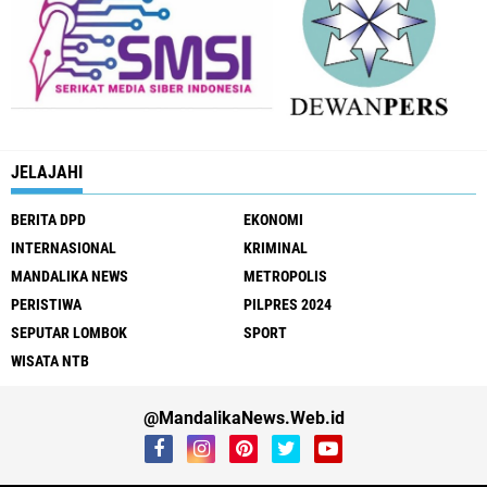
JELAJAHI
BERITA DPD
EKONOMI
INTERNASIONAL
KRIMINAL
MANDALIKA NEWS
METROPOLIS
PERISTIWA
PILPRES 2024
SEPUTAR LOMBOK
SPORT
WISATA NTB
@MandalikaNews.Web.id