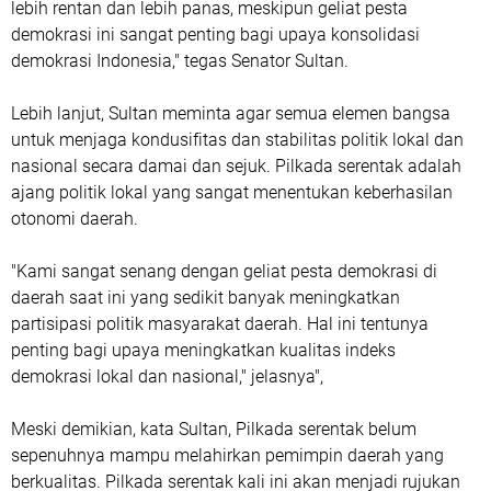
lebih rentan dan lebih panas, meskipun geliat pesta
demokrasi ini sangat penting bagi upaya konsolidasi
demokrasi Indonesia," tegas Senator Sultan.
Lebih lanjut, Sultan meminta agar semua elemen bangsa
untuk menjaga kondusifitas dan stabilitas politik lokal dan
nasional secara damai dan sejuk. Pilkada serentak adalah
ajang politik lokal yang sangat menentukan keberhasilan
otonomi daerah.
"Kami sangat senang dengan geliat pesta demokrasi di
daerah saat ini yang sedikit banyak meningkatkan
partisipasi politik masyarakat daerah. Hal ini tentunya
penting bagi upaya meningkatkan kualitas indeks
demokrasi lokal dan nasional," jelasnya",
Meski demikian, kata Sultan, Pilkada serentak belum
sepenuhnya mampu melahirkan pemimpin daerah yang
berkualitas. Pilkada serentak kali ini akan menjadi rujukan