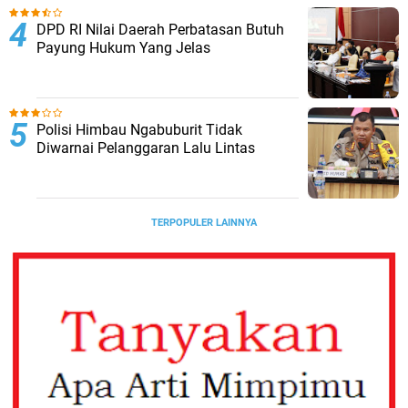
DPD RI Nilai Daerah Perbatasan Butuh
Payung Hukum Yang Jelas
Polisi Himbau Ngabuburit Tidak
Diwarnai Pelanggaran Lalu Lintas
TERPOPULER LAINNYA