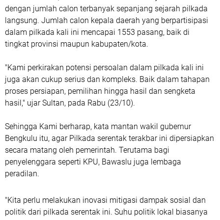
dengan jumlah calon terbanyak sepanjang sejarah pilkada
langsung. Jumlah calon kepala daerah yang berpartisipasi
dalam pilkada kali ini mencapai 1553 pasang, baik di
tingkat provinsi maupun kabupaten/kota.
"Kami perkirakan potensi persoalan dalam pilkada kali ini
juga akan cukup serius dan kompleks. Baik dalam tahapan
proses persiapan, pemilihan hingga hasil dan sengketa
hasil," ujar Sultan, pada Rabu (23/10).
Sehingga Kami berharap, kata mantan wakil gubernur
Bengkulu itu, agar Pilkada serentak terakbar ini dipersiapkan
secara matang oleh pemerintah. Terutama bagi
penyelenggara seperti KPU, Bawaslu juga lembaga
peradilan.
"Kita perlu melakukan inovasi mitigasi dampak sosial dan
politik dari pilkada serentak ini. Suhu politik lokal biasanya