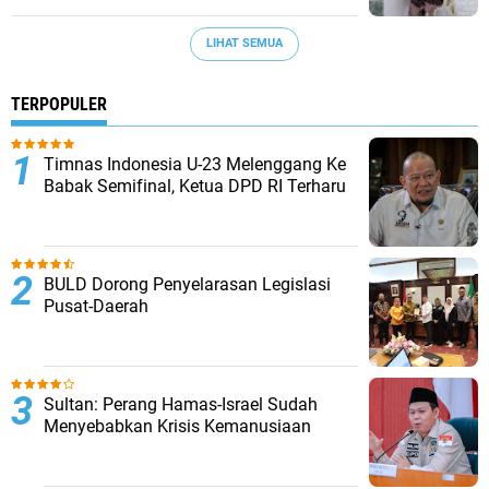
LIHAT SEMUA
TERPOPULER
Timnas Indonesia U-23 Melenggang Ke
Babak Semifinal, Ketua DPD RI Terharu
BULD Dorong Penyelarasan Legislasi
Pusat-Daerah
Sultan: Perang Hamas-Israel Sudah
Menyebabkan Krisis Kemanusiaan