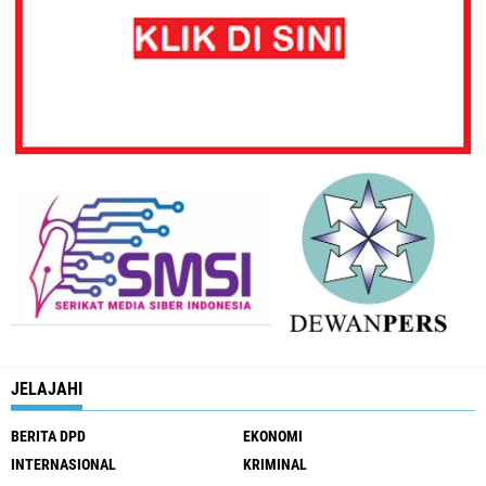
JELAJAHI
BERITA DPD
EKONOMI
INTERNASIONAL
KRIMINAL