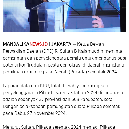
MANDALIKA
NEWS.ID
| JAKARTA —
Ketua Dewan
Perwakilan Daerah (DPD) RI Sultan B Najamuddin meminta
pemerintah dan penyelenggara pemilu untuk mengantisipasi
potensi konflik dalam pesta demokrasi di daerah menjelang
pemilihan umum kepala Daerah (Pilkada) serentak 2024.
Laporan data dari KPU, total daerah yang mengikuti
penyelenggaraan Pilkada serentak tahun 2024 di Indonesia
adalah sebanyak 37 provinsi dan 508 kabupaten/kota.
Dengan pelaksanaan pemungutan suara Pilkada serentak
pada Rabu, 27 November 2024.
Menurut Sultan, Pilkada serentak 2024 menjadi Pilkada