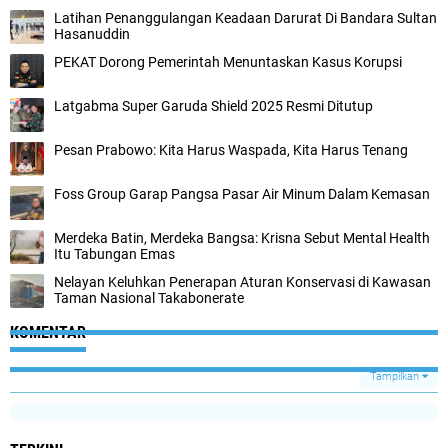
Latihan Penanggulangan Keadaan Darurat Di Bandara Sultan
Hasanuddin
PEKAT Dorong Pemerintah Menuntaskan Kasus Korupsi
Latgabma Super Garuda Shield 2025 Resmi Ditutup
Pesan Prabowo: Kita Harus Waspada, Kita Harus Tenang
Foss Group Garap Pangsa Pasar Air Minum Dalam Kemasan
Merdeka Batin, Merdeka Bangsa: Krisna Sebut Mental Health
Itu Tabungan Emas
Nelayan Keluhkan Penerapan Aturan Konservasi di Kawasan
Taman Nasional Takabonerate
KOMENTAR
Tampilkan