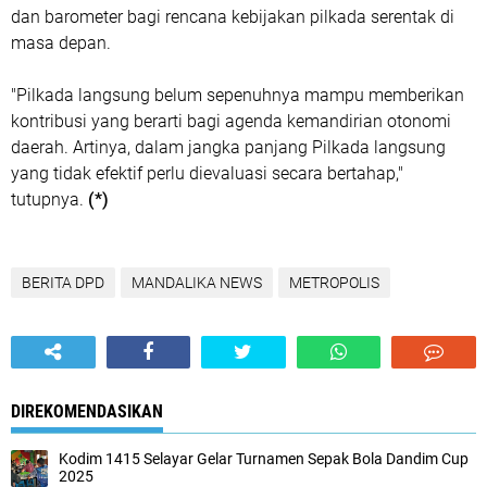
dan barometer bagi rencana kebijakan pilkada serentak di
masa depan.
"Pilkada langsung belum sepenuhnya mampu memberikan
kontribusi yang berarti bagi agenda kemandirian otonomi
daerah. Artinya, dalam jangka panjang Pilkada langsung
yang tidak efektif perlu dievaluasi secara bertahap,"
tutupnya.
(*)
BERITA DPD
MANDALIKA NEWS
METROPOLIS
DIREKOMENDASIKAN
Kodim 1415 Selayar Gelar Turnamen Sepak Bola Dandim Cup
2025